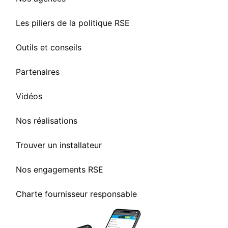
Les piliers de la politique RSE
Outils et conseils
Partenaires
Vidéos
Nos réalisations
Trouver un installateur
Nos engagements RSE
Charte fournisseur responsable