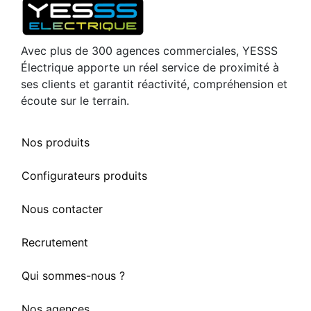
Avec plus de 300 agences commerciales, YESSS
Électrique apporte un réel service de proximité à
ses clients et garantit réactivité, compréhension et
écoute sur le terrain.
Nos produits
Configurateurs produits
Nous contacter
Recrutement
Qui sommes-nous ?
Nos agences