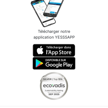
Télécharger notre
application YESSSAPP