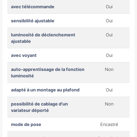
avec télécommande
Oui
sensibilité ajustable
Oui
luminosité de déclenchement
Oui
ajustable
avec voyant
Oui
auto-apprentissage de la fonction
Non
luminosité
adapté à un montage au plafond
Oui
possibilité de cablage d'un
Non
variateur déporté
mode de pose
Encastré