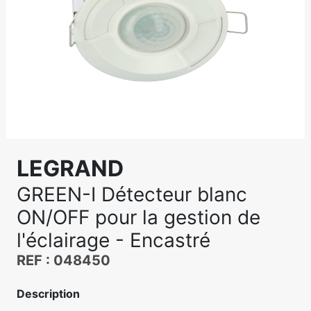
LEGRAND
GREEN-I Détecteur blanc
ON/OFF pour la gestion de
l'éclairage - Encastré
REF : 048450
Description