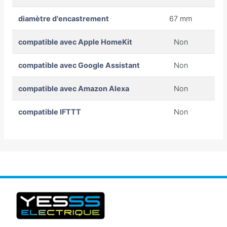
diamètre d'encastrement
67 mm
compatible avec Apple HomeKit
Non
compatible avec Google Assistant
Non
compatible avec Amazon Alexa
Non
compatible IFTTT
Non