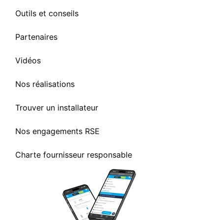
Outils et conseils
Partenaires
Vidéos
Nos réalisations
Trouver un installateur
Nos engagements RSE
Charte fournisseur responsable