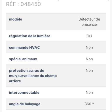
RÉF : 048450
modèle
Détecteur de
présence
régulation de la lumière
Oui
commande HVAC
Non
spécial animaux
Non
protection au ras du
Non
mur/surveillance du champ
arrière
interconnectable
Non
angle de balayage
360 °