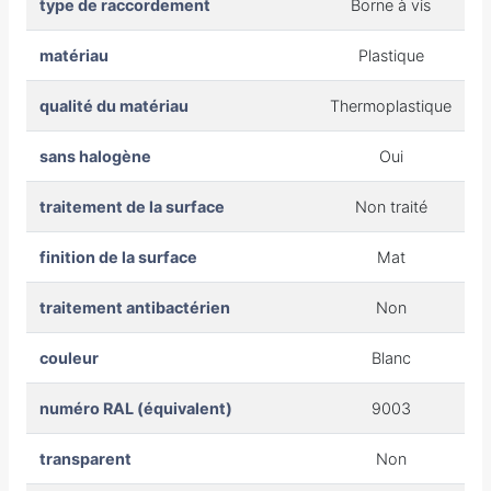
type de raccordement
Borne à vis
matériau
Plastique
qualité du matériau
Thermoplastique
sans halogène
Oui
traitement de la surface
Non traité
finition de la surface
Mat
traitement antibactérien
Non
couleur
Blanc
numéro RAL (équivalent)
9003
transparent
Non