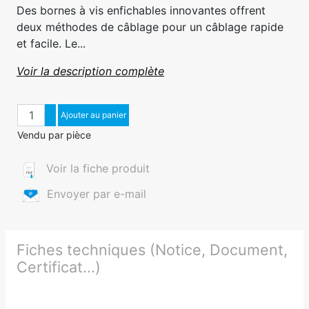
Des bornes à vis enfichables innovantes offrent
deux méthodes de câblage pour un câblage rapide
et facile. Le...
Voir la description complète
Quantité
Augmenter quantité
Ajouter au panier
Diminuer quantité
Vendu par pièce
Voir la fiche produit
Envoyer par e-mail
Fiches techniques (Notice, Document,
Certificat...)