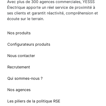
Avec plus de 300 agences commerciales, YESSS
Électrique apporte un réel service de proximité à
ses clients et garantit réactivité, compréhension et
écoute sur le terrain.
Nos produits
Configurateurs produits
Nous contacter
Recrutement
Qui sommes-nous ?
Nos agences
Les piliers de la politique RSE