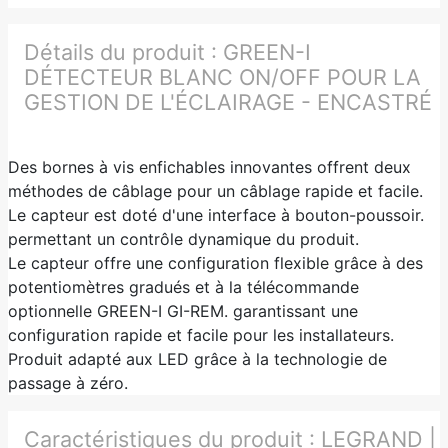
Détails du produit :
GREEN-I
DÉTECTEUR BLANC ON/OFF POUR LA
GESTION DE L'ÉCLAIRAGE - ENCASTRÉ
Des bornes à vis enfichables innovantes offrent deux
méthodes de câblage pour un câblage rapide et facile.
Le capteur est doté d'une interface à bouton-poussoir.
permettant un contrôle dynamique du produit.
Le capteur offre une configuration flexible grâce à des
potentiomètres gradués et à la télécommande
optionnelle GREEN-I GI-REM. garantissant une
configuration rapide et facile pour les installateurs.
Produit adapté aux LED grâce à la technologie de
passage à zéro.
Caractéristiques du produit :
LEGRAND |