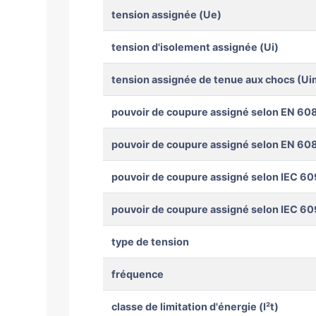
tension assignée (Ue)
tension d'isolement assignée (Ui)
tension assignée de tenue aux chocs (Ui
pouvoir de coupure assigné selon EN 608
pouvoir de coupure assigné selon EN 608
pouvoir de coupure assigné selon IEC 60
pouvoir de coupure assigné selon IEC 60
type de tension
fréquence
classe de limitation d'énergie (I²t)