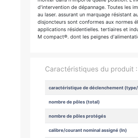
d'intervention de dépannage. Toutes les imp
au laser. assurant un marquage résistant au
disjoncteurs sont conformes aux normes éle
applications résidentielles. tertiaires et 
M compact®. dont les peignes d'alimentation
Caractéristiques du produit 
caractéristique de déclenchement (type
nombre de pôles (total)
nombre de pôles protégés
calibre/courant nominal assigné (In)