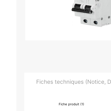
Fiches techniques (Notice, Do
Fiche produit (1)