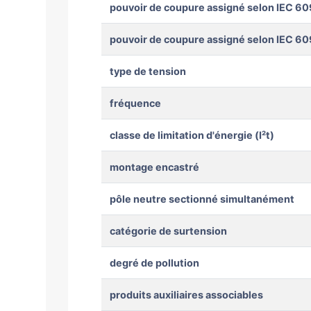
pouvoir de coupure assigné selon IEC 60
pouvoir de coupure assigné selon IEC 60
type de tension
fréquence
classe de limitation d'énergie (I²t)
montage encastré
pôle neutre sectionné simultanément
catégorie de surtension
degré de pollution
produits auxiliaires associables