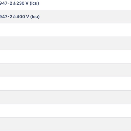
947-2 à 230 V (Icu)
947-2 à 400 V (Icu)