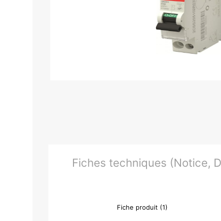
Fiches techniques (Notice, Do
Fiche produit (1)