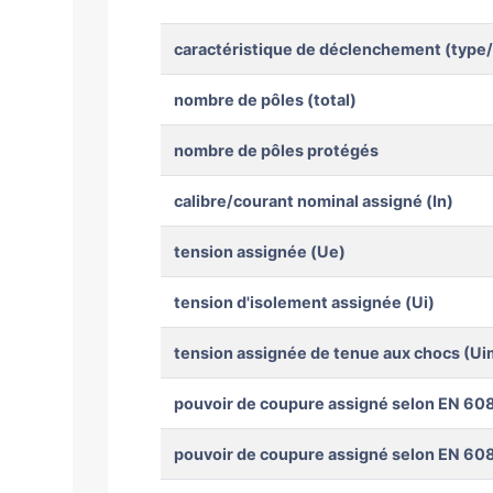
caractéristique de déclenchement (type
nombre de pôles (total)
nombre de pôles protégés
calibre/courant nominal assigné (In)
tension assignée (Ue)
tension d'isolement assignée (Ui)
tension assignée de tenue aux chocs (Ui
pouvoir de coupure assigné selon EN 608
pouvoir de coupure assigné selon EN 608