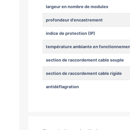
largeur en nombre de modules
profondeur d'encastrement
indice de protection (IP)
température ambiante en fonctionnemen
section de raccordement cable souple
section de raccordement cable rigide
antidéflagration