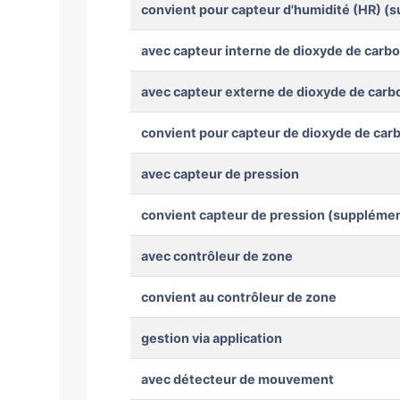
convient pour capteur d'humidité (HR) (
avec capteur interne de dioxyde de carb
avec capteur externe de dioxyde de car
convient pour capteur de dioxyde de car
avec capteur de pression
convient capteur de pression (supplémen
avec contrôleur de zone
convient au contrôleur de zone
gestion via application
avec détecteur de mouvement