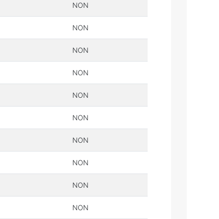
NON
NON
NON
NON
NON
NON
NON
NON
NON
NON