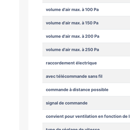
volume d'air max. à 100 Pa
volume d'air max. à 150 Pa
volume d'air max. à 200 Pa
volume d'air max. à 250 Pa
raccordement électrique
avec télécommande sans fil
commande à distance possible
signal de commande
convient pour ventilation en fonction de
type de réglage de vitesse