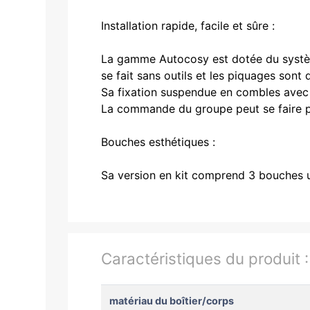
Installation rapide, facile et sûre :
La gamme Autocosy est dotée du systèm
se fait sans outils et les piquages sont
Sa fixation suspendue en combles avec c
La commande du groupe peut se faire par
Bouches esthétiques :
Sa version en kit comprend 3 bouches un
Caractéristiques du produit 
matériau du boîtier/corps