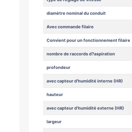
diamètre nominal du conduit
Avec commande filaire
Convient pour un fonctionnement filaire
nombre de raccords d?aspiration
profondeur
avec capteur d'humidité interne (HR)
hauteur
avec capteur d'humidité externe (HR)
largeur