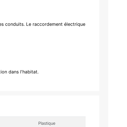
s conduits. Le raccordement électrique
on dans l'habitat.
Plastique