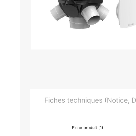
Fiches techniques (Notice, Do
Fiche produit (1)