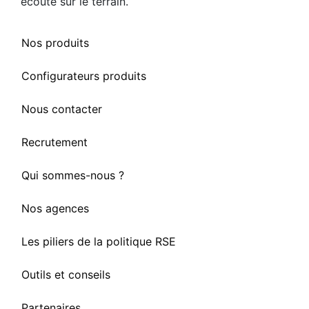
écoute sur le terrain.
Nos produits
Configurateurs produits
Nous contacter
Recrutement
Qui sommes-nous ?
Nos agences
Les piliers de la politique RSE
Outils et conseils
Partenaires