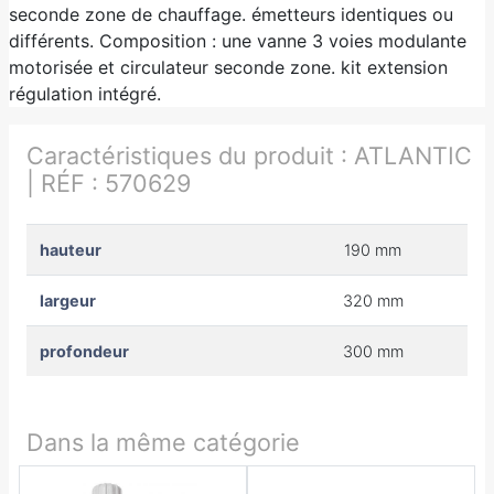
seconde zone de chauffage. émetteurs identiques ou
différents. Composition : une vanne 3 voies modulante
motorisée et circulateur seconde zone. kit extension
régulation intégré.
Caractéristiques du produit :
ATLANTIC
| RÉF : 570629
hauteur
190 mm
largeur
320 mm
profondeur
300 mm
Dans la même catégorie