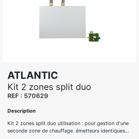
ATLANTIC
Kit 2 zones split duo
REF : 570629
Description
Kit 2 zones split duo utilisation : pour gestion d'une
seconde zone de chauffage. émetteurs identiques...