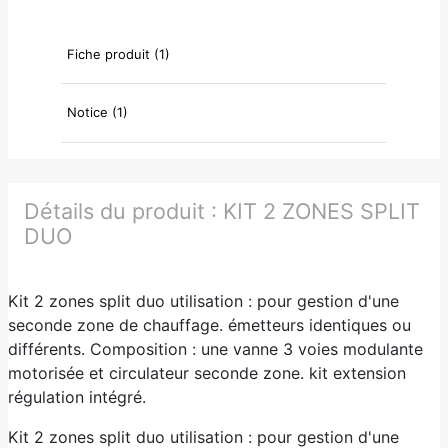
Fiche produit (1)
Notice (1)
Détails du produit :
KIT 2 ZONES SPLIT
DUO
Kit 2 zones split duo utilisation : pour gestion d'une
seconde zone de chauffage. émetteurs identiques ou
différents. Composition : une vanne 3 voies modulante
motorisée et circulateur seconde zone. kit extension
régulation intégré.
Kit 2 zones split duo utilisation : pour gestion d'une