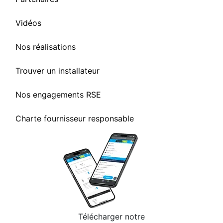
Vidéos
Nos réalisations
Trouver un installateur
Nos engagements RSE
Charte fournisseur responsable
Télécharger notre