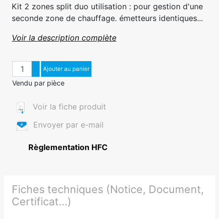
Kit 2 zones split duo utilisation : pour gestion d'une
seconde zone de chauffage. émetteurs identiques...
Voir la description complète
Quantité
Augmenter quantité
Ajouter au panier
Diminuer quantité
Vendu par pièce
Voir la fiche produit
Envoyer par e-mail
Règlementation HFC
Fiches techniques (Notice, Document,
Certificat...)