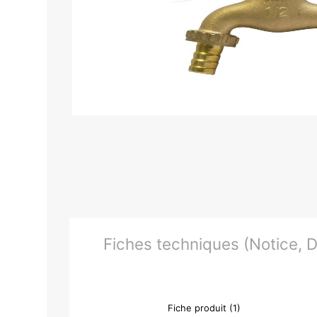
Fiches techniques (Notice, Do
Fiche produit (1)