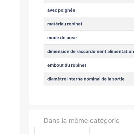
avec poignée
matériau robinet
mode de pose
dimension de raccordement alimentation
embout du robinet
diamètre interne nominal de la sortie
Dans la même catégorie