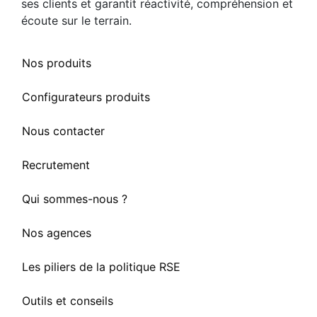
ses clients et garantit réactivité, compréhension et
écoute sur le terrain.
Nos produits
Configurateurs produits
Nous contacter
Recrutement
Qui sommes-nous ?
Nos agences
Les piliers de la politique RSE
Outils et conseils