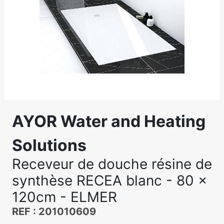
AYOR Water and Heating
Solutions
Receveur de douche résine de
synthèse RECEA blanc - 80 x
120cm - ELMER
REF : 201010609