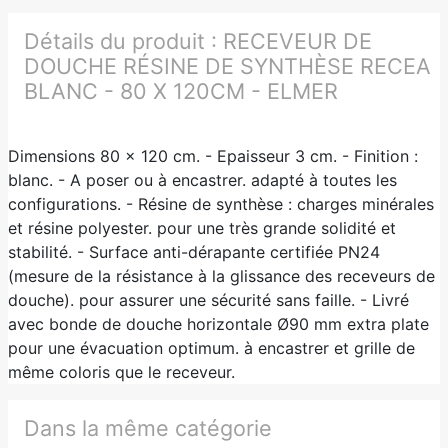
Détails du produit :
RECEVEUR DE
DOUCHE RÉSINE DE SYNTHÈSE RECEA
BLANC - 80 X 120CM - ELMER
Dimensions 80 x 120 cm. - Epaisseur 3 cm. - Finition :
blanc. - A poser ou à encastrer. adapté à toutes les
configurations. - Résine de synthèse : charges minérales
et résine polyester. pour une très grande solidité et
stabilité. - Surface anti-dérapante certifiée PN24
(mesure de la résistance à la glissance des receveurs de
douche). pour assurer une sécurité sans faille. - Livré
avec bonde de douche horizontale Ø90 mm extra plate
pour une évacuation optimum. à encastrer et grille de
même coloris que le receveur.
Dans la même catégorie