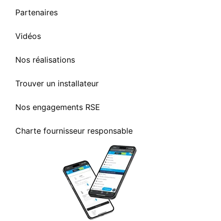
Partenaires
Vidéos
Nos réalisations
Trouver un installateur
Nos engagements RSE
Charte fournisseur responsable