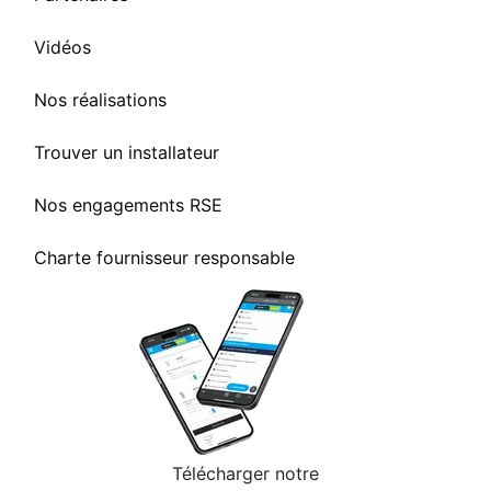
Vidéos
Nos réalisations
Trouver un installateur
Nos engagements RSE
Charte fournisseur responsable
Télécharger notre