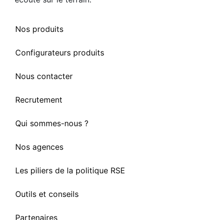
Nos produits
Configurateurs produits
Nous contacter
Recrutement
Qui sommes-nous ?
Nos agences
Les piliers de la politique RSE
Outils et conseils
Partenaires