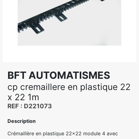
BFT AUTOMATISMES
cp cremaillere en plastique 22
x 22 1m
REF : D221073
Description
Crémaillère en plastique 22x22 module 4 avec