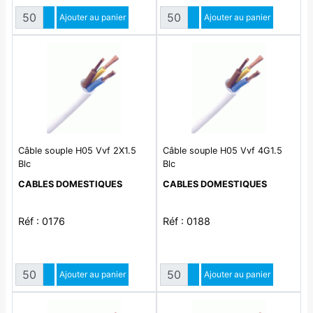
Quantité
Quantité
Augmenter quantité
Ajouter au panier
Augmenter quantité
Ajouter au panier
Diminuer quantité
Diminuer quantité
Câble souple H05 Vvf 2X1.5
Câble souple H05 Vvf 4G1.5
Blc
Blc
CABLES DOMESTIQUES
CABLES DOMESTIQUES
Réf : 0176
Réf : 0188
Quantité
Quantité
Augmenter quantité
Ajouter au panier
Augmenter quantité
Ajouter au panier
Diminuer quantité
Diminuer quantité