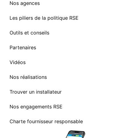
Nos agences
Les piliers de la politique RSE
Outils et conseils
Partenaires
Vidéos
Nos réalisations
Trouver un installateur
Nos engagements RSE
Charte fournisseur responsable