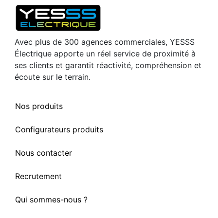
Avec plus de 300 agences commerciales, YESSS
Électrique apporte un réel service de proximité à
ses clients et garantit réactivité, compréhension et
écoute sur le terrain.
Nos produits
Configurateurs produits
Nous contacter
Recrutement
Qui sommes-nous ?