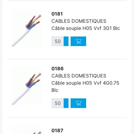
0181
CABLES DOMESTIQUES
Câble souple H05 Vvf 3G1 Blc
Quantité
Augmenter quantité
Diminuer quantité
0186
CABLES DOMESTIQUES
Câble souple H05 Vvf 4G0.75
Blc
Quantité
Augmenter quantité
Diminuer quantité
0187