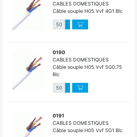
CABLES DOMESTIQUES
Câble souple H05 Vvf 4G1 Blc
Quantité
Augmenter quantité
Diminuer quantité
0190
CABLES DOMESTIQUES
Câble souple H05 Vvf 5G0.75
Blc
Quantité
Augmenter quantité
Diminuer quantité
0191
CABLES DOMESTIQUES
Câble souple H05 Vvf 5G1 Blc