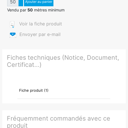
Augmenter quantité
Ajouter au panier
Diminuer quantité
Vendu par
50
mètres minimum
Voir la fiche produit
Envoyer par e-mail
Fiches techniques (Notice, Document,
Certificat...)
Fiche produit (1)
Fréquemment commandés avec ce
produit