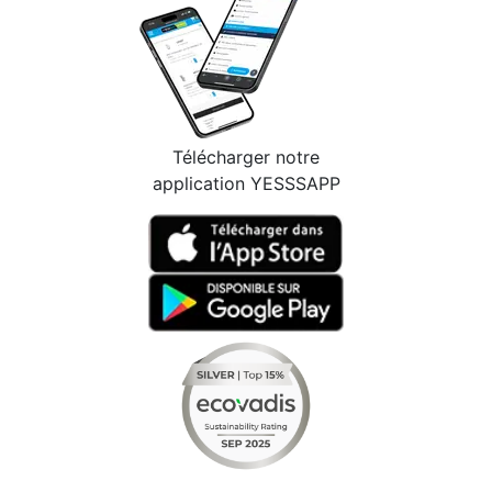
Télécharger notre
application YESSSAPP