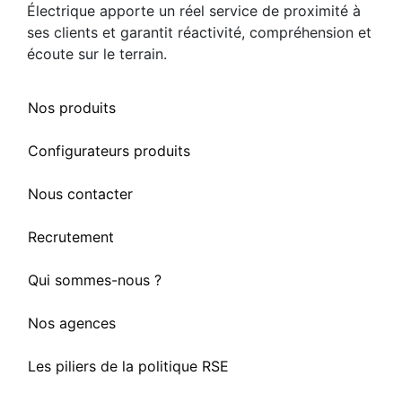
Électrique apporte un réel service de proximité à
ses clients et garantit réactivité, compréhension et
écoute sur le terrain.
Nos produits
Configurateurs produits
Nous contacter
Recrutement
Qui sommes-nous ?
Nos agences
Les piliers de la politique RSE