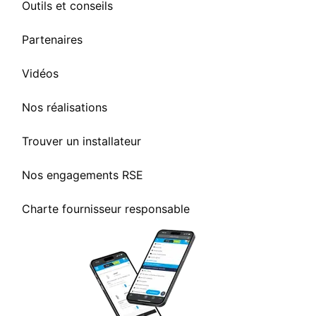
Outils et conseils
Partenaires
Vidéos
Nos réalisations
Trouver un installateur
Nos engagements RSE
Charte fournisseur responsable