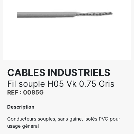
CABLES INDUSTRIELS
Fil souple H05 Vk 0.75 Gris
REF : 0085G
Description
Conducteurs souples, sans gaine, isolés PVC pour
usage général