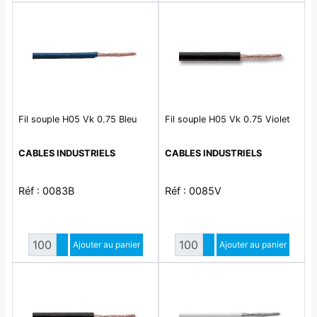
Fil souple H05 Vk 0.75 Bleu
Fil souple H05 Vk 0.75 Violet
CABLES INDUSTRIELS
CABLES INDUSTRIELS
Réf : 0083B
Réf : 0085V
Quantité
Quantité
Augmenter quantité
Ajouter au panier
Augmenter quantité
Ajouter au panier
Diminuer quantité
Diminuer quantité