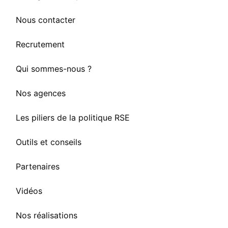
Nous contacter
Recrutement
Qui sommes-nous ?
Nos agences
Les piliers de la politique RSE
Outils et conseils
Partenaires
Vidéos
Nos réalisations