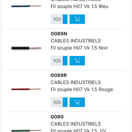
Fil souple H07 Vk 1.5 Bleu
Quantité
Augmenter quantité
Diminuer quantité
0089N
CABLES INDUSTRIELS
Fil souple H07 Vk 1.5 Noir
Quantité
Augmenter quantité
Diminuer quantité
0089R
CABLES INDUSTRIELS
Fil souple H07 Vk 1.5 Rouge
Quantité
Augmenter quantité
Diminuer quantité
0090
CABLES INDUSTRIELS
Fil souple H07 Vk 1.5 J/V