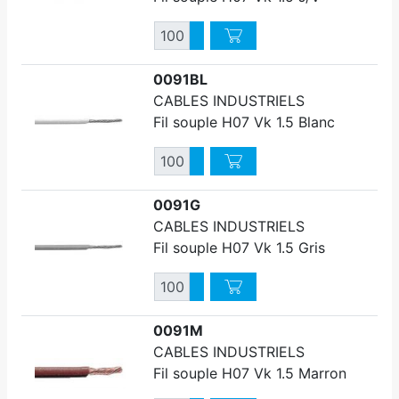
Quantité
Augmenter quantité
Diminuer quantité
0091BL
CABLES INDUSTRIELS
Fil souple H07 Vk 1.5 Blanc
Quantité
Augmenter quantité
Diminuer quantité
0091G
CABLES INDUSTRIELS
Fil souple H07 Vk 1.5 Gris
Quantité
Augmenter quantité
Diminuer quantité
0091M
CABLES INDUSTRIELS
Fil souple H07 Vk 1.5 Marron