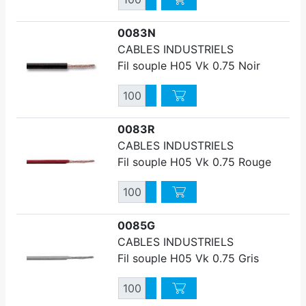
Diminuer quantité
0083N
CABLES INDUSTRIELS
Fil souple H05 Vk 0.75 Noir
Quantité
Augmenter quantité
Diminuer quantité
0083R
CABLES INDUSTRIELS
Fil souple H05 Vk 0.75 Rouge
Quantité
Augmenter quantité
Diminuer quantité
0085G
CABLES INDUSTRIELS
Fil souple H05 Vk 0.75 Gris
Quantité
Augmenter quantité
Diminuer quantité