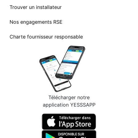
Trouver un installateur
Nos engagements RSE
Charte fournisseur responsable
Télécharger notre
application YESSSAPP