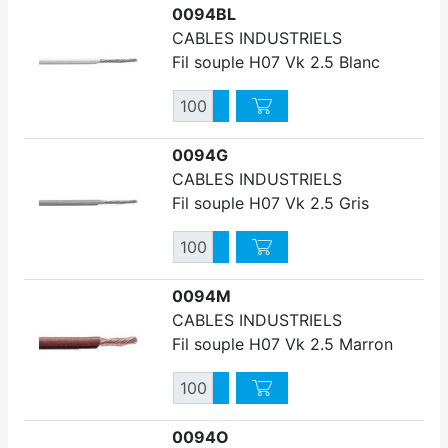
0094BL
CABLES INDUSTRIELS
Fil souple H07 Vk 2.5 Blanc
Quantité
Augmenter quantité
Diminuer quantité
0094G
CABLES INDUSTRIELS
Fil souple H07 Vk 2.5 Gris
Quantité
Augmenter quantité
Diminuer quantité
0094M
CABLES INDUSTRIELS
Fil souple H07 Vk 2.5 Marron
Quantité
Augmenter quantité
Diminuer quantité
0094O