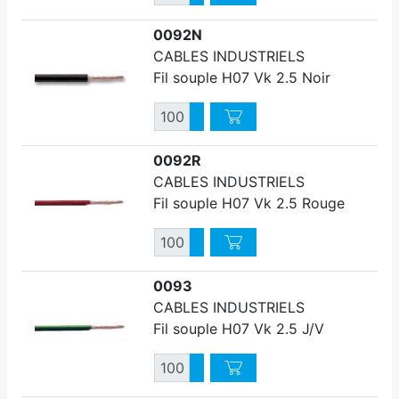
Diminuer quantité
0092N
CABLES INDUSTRIELS
Fil souple H07 Vk 2.5 Noir
Quantité
Augmenter quantité
Diminuer quantité
0092R
CABLES INDUSTRIELS
Fil souple H07 Vk 2.5 Rouge
Quantité
Augmenter quantité
Diminuer quantité
0093
CABLES INDUSTRIELS
Fil souple H07 Vk 2.5 J/V
Quantité
Augmenter quantité
Diminuer quantité