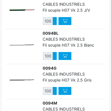
CABLES INDUSTRIELS
Fil souple H07 Vk 2.5 J/V
Quantité
Augmenter quantité
Diminuer quantité
0094BL
CABLES INDUSTRIELS
Fil souple H07 Vk 2.5 Blanc
Quantité
Augmenter quantité
Diminuer quantité
0094G
CABLES INDUSTRIELS
Fil souple H07 Vk 2.5 Gris
Quantité
Augmenter quantité
Diminuer quantité
0094M
CABLES INDUSTRIELS