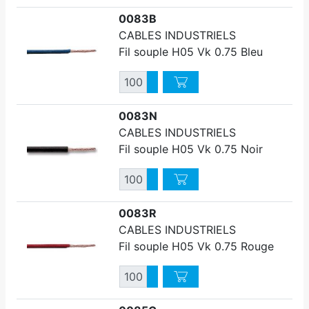
0083B
CABLES INDUSTRIELS
Fil souple H05 Vk 0.75 Bleu
Quantité
Augmenter quantité
Diminuer quantité
0083N
CABLES INDUSTRIELS
Fil souple H05 Vk 0.75 Noir
Quantité
Augmenter quantité
Diminuer quantité
0083R
CABLES INDUSTRIELS
Fil souple H05 Vk 0.75 Rouge
Quantité
Augmenter quantité
Diminuer quantité