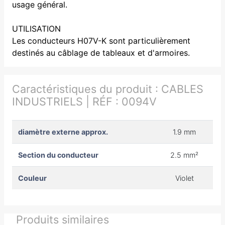
usage général.
UTILISATION
Les conducteurs H07V-K sont particulièrement
destinés au câblage de tableaux et d'armoires.
Caractéristiques du produit :
CABLES
INDUSTRIELS | RÉF : 0094V
diamètre externe approx.
1.9 mm
Section du conducteur
2.5 mm²
Couleur
Violet
Produits similaires