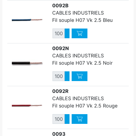
0092B
CABLES INDUSTRIELS
Fil souple H07 Vk 2.5 Bleu
Quantité
Augmenter quantité
Diminuer quantité
0092N
CABLES INDUSTRIELS
Fil souple H07 Vk 2.5 Noir
Quantité
Augmenter quantité
Diminuer quantité
0092R
CABLES INDUSTRIELS
Fil souple H07 Vk 2.5 Rouge
Quantité
Augmenter quantité
Diminuer quantité
0093