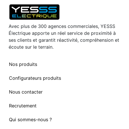
Avec plus de 300 agences commerciales, YESSS
Électrique apporte un réel service de proximité à
ses clients et garantit réactivité, compréhension et
écoute sur le terrain.
Nos produits
Configurateurs produits
Nous contacter
Recrutement
Qui sommes-nous ?