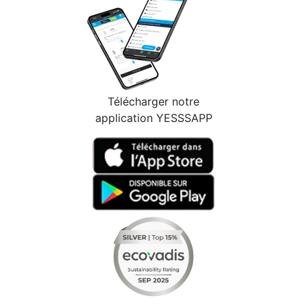
Télécharger notre
application YESSSAPP