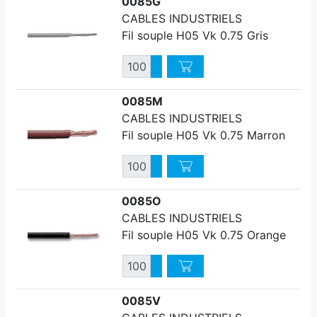
0085G
CABLES INDUSTRIELS
Fil souple H05 Vk 0.75 Gris
Quantité
Augmenter quantité
Diminuer quantité
0085M
CABLES INDUSTRIELS
Fil souple H05 Vk 0.75 Marron
Quantité
Augmenter quantité
Diminuer quantité
0085O
CABLES INDUSTRIELS
Fil souple H05 Vk 0.75 Orange
Quantité
Augmenter quantité
Diminuer quantité
0085V