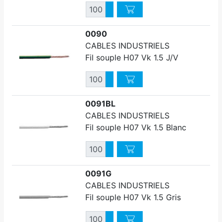
Quantité
Augmenter quantité
Diminuer quantité
0090
CABLES INDUSTRIELS
Fil souple H07 Vk 1.5 J/V
Quantité
Augmenter quantité
Diminuer quantité
0091BL
CABLES INDUSTRIELS
Fil souple H07 Vk 1.5 Blanc
Quantité
Augmenter quantité
Diminuer quantité
0091G
CABLES INDUSTRIELS
Fil souple H07 Vk 1.5 Gris
Quantité
Augmenter quantité