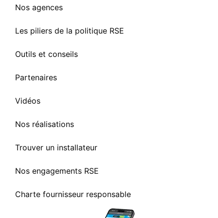
Nos agences
Les piliers de la politique RSE
Outils et conseils
Partenaires
Vidéos
Nos réalisations
Trouver un installateur
Nos engagements RSE
Charte fournisseur responsable