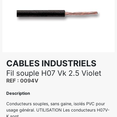
CABLES INDUSTRIELS
Fil souple H07 Vk 2.5 Violet
REF : 0094V
Description
Conducteurs souples, sans gaine, isolés PVC pour
usage général. UTILISATION Les conducteurs H07V-
K sont...