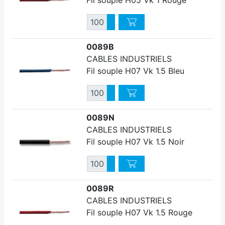
Quantité
Augmenter quantité
Diminuer quantité
0089B
CABLES INDUSTRIELS
Fil souple H07 Vk 1.5 Bleu
Quantité
Augmenter quantité
Diminuer quantité
0089N
CABLES INDUSTRIELS
Fil souple H07 Vk 1.5 Noir
Quantité
Augmenter quantité
Diminuer quantité
0089R
CABLES INDUSTRIELS
Fil souple H07 Vk 1.5 Rouge