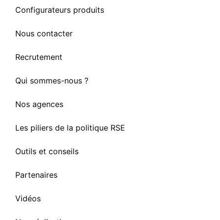
Configurateurs produits
Nous contacter
Recrutement
Qui sommes-nous ?
Nos agences
Les piliers de la politique RSE
Outils et conseils
Partenaires
Vidéos