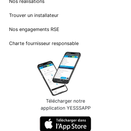
Nos réalisations
Trouver un installateur
Nos engagements RSE
Charte fournisseur responsable
Télécharger notre
application YESSSAPP