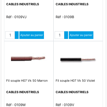
CABLES INDUSTRIELS
CABLES INDUSTRIELS
Réf : 0109VJ
Réf : 0109B
Quantité
Quantité
Augmenter quantité
Ajouter au panier
Augmenter quantité
Ajouter au panier
Diminuer quantité
Diminuer quantité
Fil souple H07 Vk 50 Marron
Fil souple H07 Vk 50 Violet
CABLES INDUSTRIELS
CABLES INDUSTRIELS
Réf : 0109M
Réf : 0109V