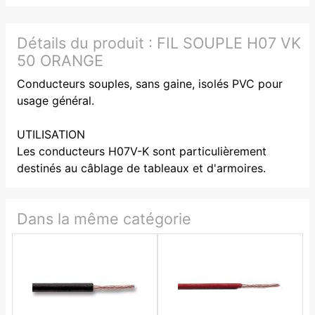
Détails du produit :
FIL SOUPLE H07 VK
50 ORANGE
Conducteurs souples, sans gaine, isolés PVC pour
usage général.
UTILISATION
Les conducteurs H07V-K sont particulièrement
destinés au câblage de tableaux et d'armoires.
Dans la même catégorie