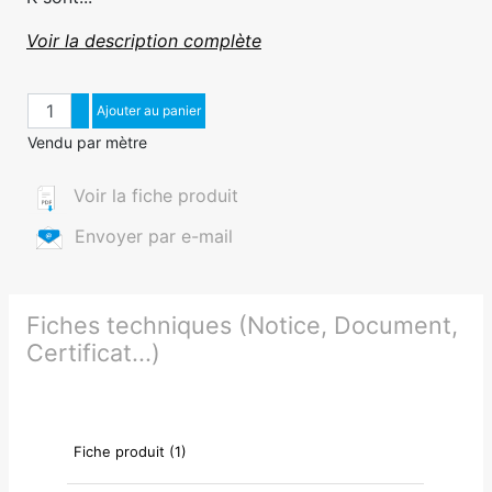
Voir la description complète
Quantité
Augmenter quantité
Ajouter au panier
Diminuer quantité
Vendu par mètre
Voir la fiche produit
Envoyer par e-mail
Fiches techniques (Notice, Document,
Certificat...)
Fiche produit (1)