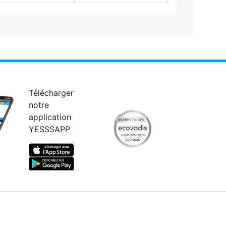
Télécharger
notre
application
YESSSAPP