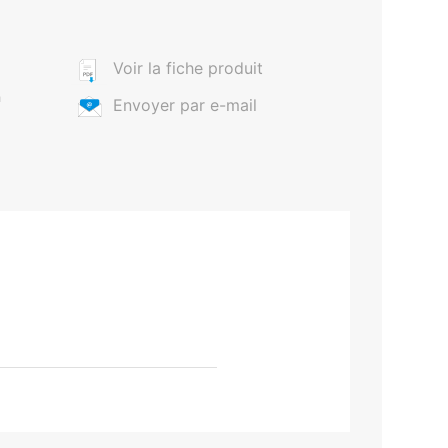
Voir la fiche produit
m
Envoyer par e-mail