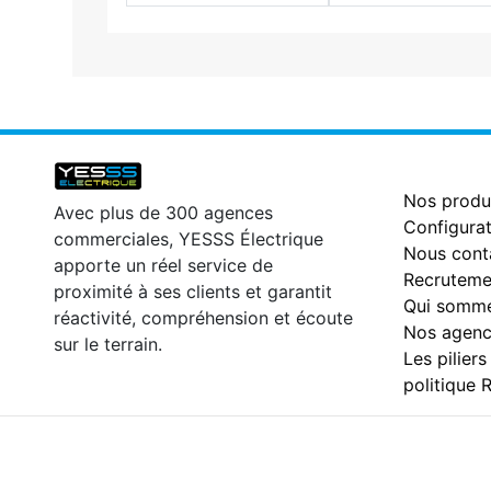
Nos produ
Avec plus de 300 agences
Configurat
commerciales, YESSS Électrique
Nous cont
apporte un réel service de
Recruteme
proximité à ses clients et garantit
Qui somme
réactivité, compréhension et écoute
Nos agenc
sur le terrain.
Les piliers
politique 