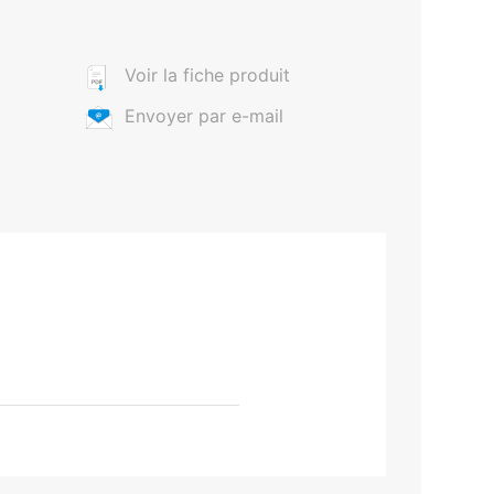
Voir la fiche produit
Envoyer par e-mail