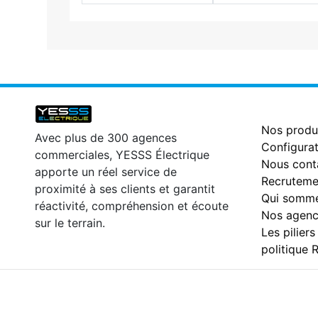
Nos produ
Avec plus de 300 agences
Configurat
commerciales, YESSS Électrique
Nous cont
apporte un réel service de
Recruteme
proximité à ses clients et garantit
Qui somme
réactivité, compréhension et écoute
Nos agenc
sur le terrain.
Les piliers
politique 