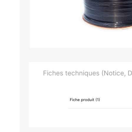
Fiches techniques (Notice, Do
Fiche produit (1)