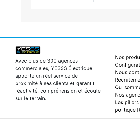
Nos produ
Avec plus de 300 agences
Configurat
commerciales, YESSS Électrique
Nous cont
apporte un réel service de
Recruteme
proximité à ses clients et garantit
Qui somme
réactivité, compréhension et écoute
Nos agenc
sur le terrain.
Les piliers
politique 