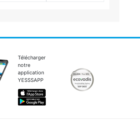
Télécharger
notre
application
YESSSAPP