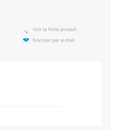
Voir la fiche produit
Envoyer par e-mail