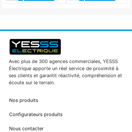
Avec plus de 300 agences commerciales, YESSS
Électrique apporte un réel service de proximité à
ses clients et garantit réactivité, compréhension et
écoute sur le terrain.
Nos produits
Configurateurs produits
Nous contacter