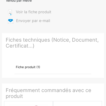
Vendu par mètre
Voir la fiche produit
Envoyer par e-mail
Fiches techniques (Notice, Document,
Certificat...)
Fiche produit (1)
Fréquemment commandés avec ce
produit