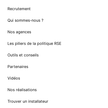
Recrutement
Qui sommes-nous ?
Nos agences
Les piliers de la politique RSE
Outils et conseils
Partenaires
Vidéos
Nos réalisations
Trouver un installateur