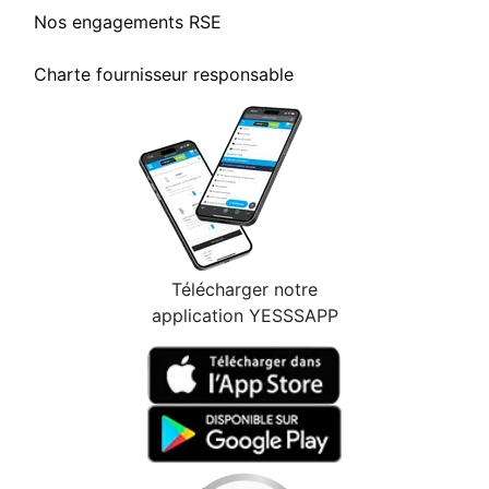
Nos engagements RSE
Charte fournisseur responsable
Télécharger notre
application YESSSAPP