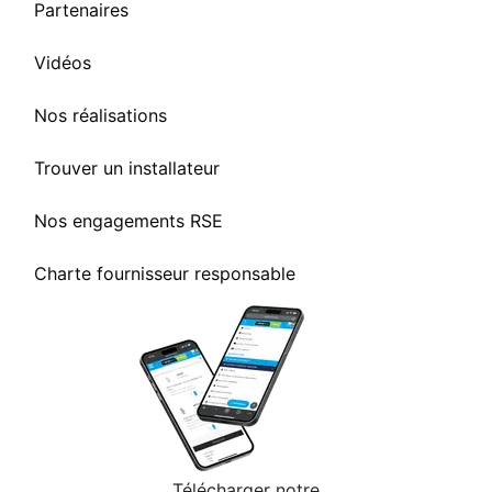
Partenaires
Vidéos
Nos réalisations
Trouver un installateur
Nos engagements RSE
Charte fournisseur responsable
Télécharger notre