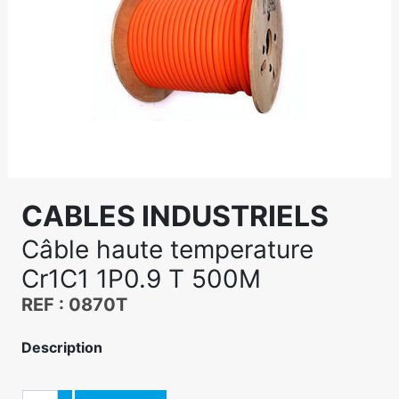
CABLES INDUSTRIELS
Câble haute temperature
Cr1C1 1P0.9 T 500M
REF : 0870T
Description
Quantité