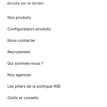
écoute sur le terrain.
Nos produits
Configurateurs produits
Nous contacter
Recrutement
Qui sommes-nous ?
Nos agences
Les piliers de la politique RSE
Outils et conseils