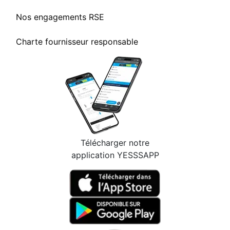
Nos engagements RSE
Charte fournisseur responsable
Télécharger notre
application YESSSAPP