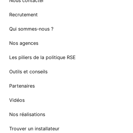
Nous contacter
Recrutement
Qui sommes-nous ?
Nos agences
Les piliers de la politique RSE
Outils et conseils
Partenaires
Vidéos
Nos réalisations
Trouver un installateur