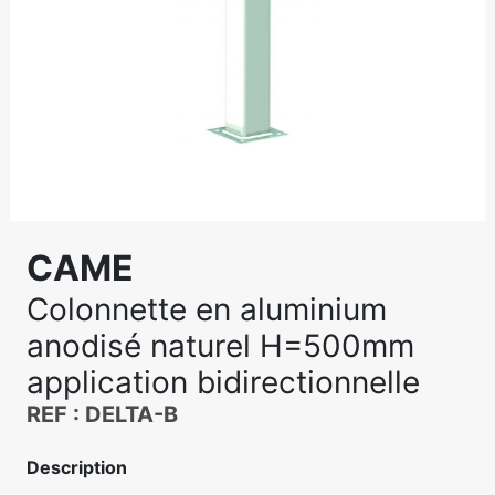
CAME
Colonnette en aluminium
anodisé naturel H=500mm
application bidirectionnelle
REF : DELTA-B
Description