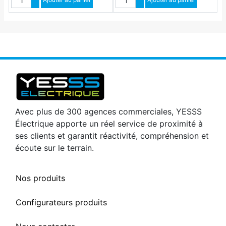
Diminuer quantité
Diminuer quantité
Avec plus de 300 agences commerciales, YESSS
Électrique apporte un réel service de proximité à
ses clients et garantit réactivité, compréhension et
écoute sur le terrain.
Nos produits
Configurateurs produits