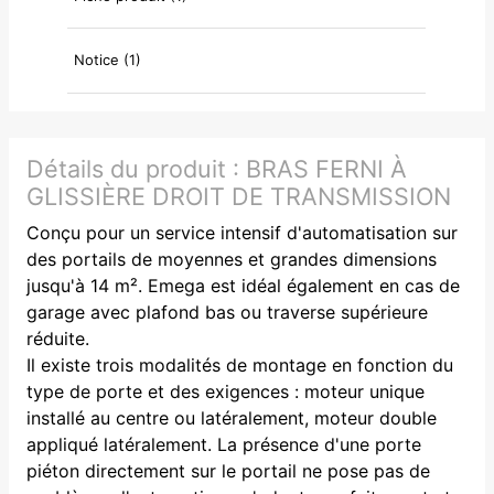
Notice (1)
Détails du produit :
BRAS FERNI À
GLISSIÈRE DROIT DE TRANSMISSION
Conçu pour un service intensif d'automatisation sur
des portails de moyennes et grandes dimensions
jusqu'à 14 m². Emega est idéal également en cas de
garage avec plafond bas ou traverse supérieure
réduite.
Il existe trois modalités de montage en fonction du
type de porte et des exigences : moteur unique
installé au centre ou latéralement, moteur double
appliqué latéralement. La présence d'une porte
piéton directement sur le portail ne pose pas de