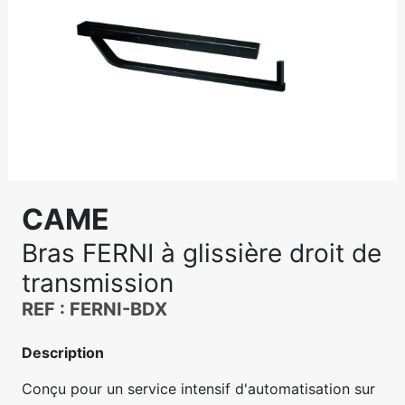
CAME
Bras FERNI à glissière droit de
transmission
REF : FERNI-BDX
Description
Conçu pour un service intensif d'automatisation sur