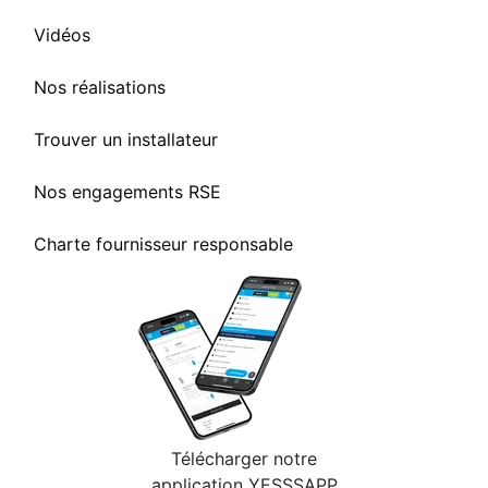
Vidéos
Nos réalisations
Trouver un installateur
Nos engagements RSE
Charte fournisseur responsable
Télécharger notre
application YESSSAPP