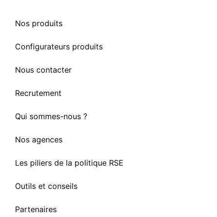
Nos produits
Configurateurs produits
Nous contacter
Recrutement
Qui sommes-nous ?
Nos agences
Les piliers de la politique RSE
Outils et conseils
Partenaires