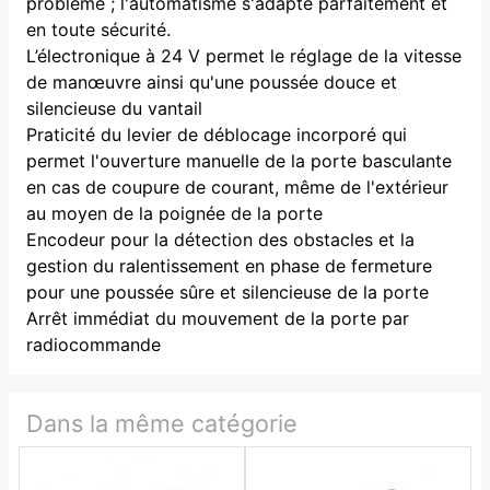
problème ; l'automatisme s'adapte parfaitement et
en toute sécurité.
L’électronique à 24 V permet le réglage de la vitesse
de manœuvre ainsi qu'une poussée douce et
silencieuse du vantail
Praticité du levier de déblocage incorporé qui
permet l'ouverture manuelle de la porte basculante
en cas de coupure de courant, même de l'extérieur
au moyen de la poignée de la porte
Encodeur pour la détection des obstacles et la
gestion du ralentissement en phase de fermeture
pour une poussée sûre et silencieuse de la porte
Arrêt immédiat du mouvement de la porte par
radiocommande
Dans la même catégorie