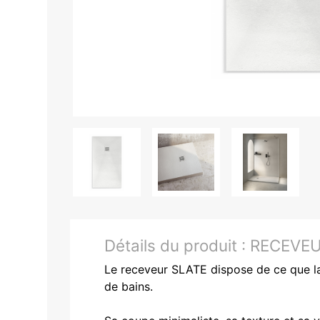
Détails du produit :
RECEVEU
Le receveur SLATE dispose de ce que la 
de bains.