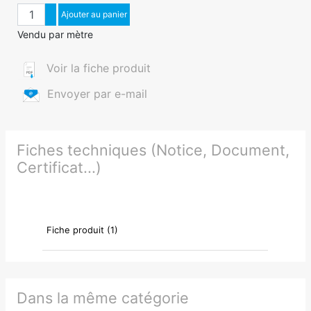
Quantité
Augmenter quantité
Ajouter au panier
Diminuer quantité
Vendu par mètre
Voir la fiche produit
Envoyer par e-mail
Fiches techniques (Notice, Document,
Certificat...)
Fiche produit (1)
Dans la même catégorie