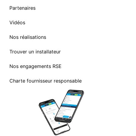
Partenaires
Vidéos
Nos réalisations
Trouver un installateur
Nos engagements RSE
Charte fournisseur responsable