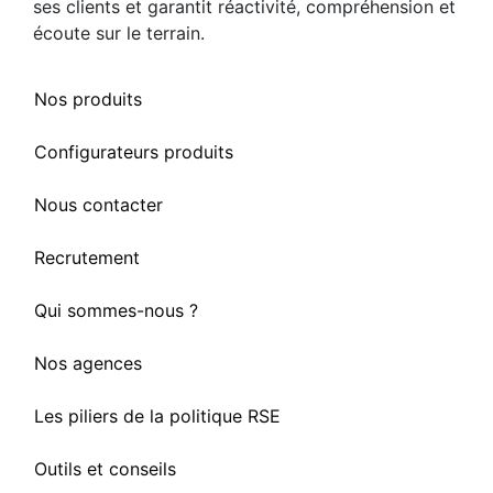
ses clients et garantit réactivité, compréhension et
écoute sur le terrain.
Nos produits
Configurateurs produits
Nous contacter
Recrutement
Qui sommes-nous ?
Nos agences
Les piliers de la politique RSE
Outils et conseils