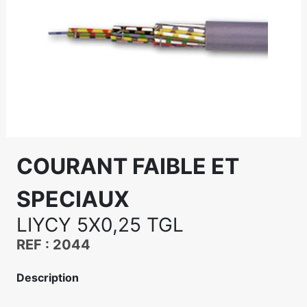
COURANT FAIBLE ET
SPECIAUX
LIYCY 5X0,25 TGL
REF : 2044
Description