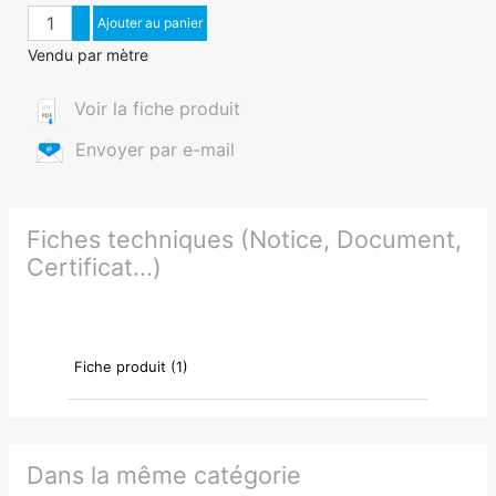
Quantité
Augmenter quantité
Ajouter au panier
Diminuer quantité
Vendu par mètre
Voir la fiche produit
Envoyer par e-mail
Fiches techniques (Notice, Document,
Certificat...)
Fiche produit (1)
Dans la même catégorie