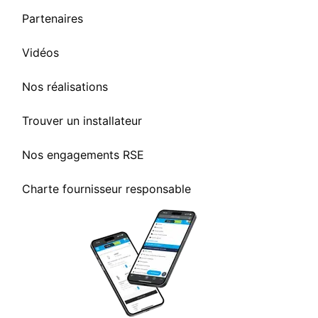
Partenaires
Vidéos
Nos réalisations
Trouver un installateur
Nos engagements RSE
Charte fournisseur responsable