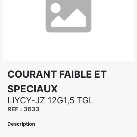
COURANT FAIBLE ET
SPECIAUX
LIYCY-JZ 12G1,5 TGL
REF : 3633
Description