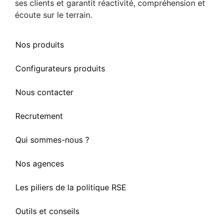
ses clients et garantit réactivité, compréhension et
écoute sur le terrain.
Nos produits
Configurateurs produits
Nous contacter
Recrutement
Qui sommes-nous ?
Nos agences
Les piliers de la politique RSE
Outils et conseils