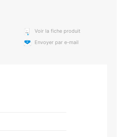
Voir la fiche produit
Envoyer par e-mail