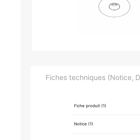
Fiches techniques (Notice, Do
Fiche produit (1)
Notice (1)