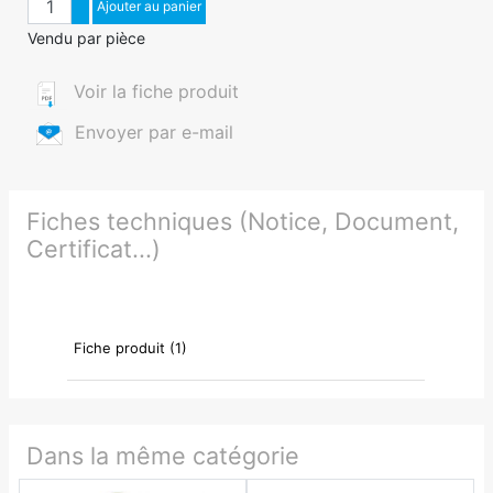
Augmenter quantité
Ajouter au panier
Diminuer quantité
Vendu par pièce
Voir la fiche produit
Envoyer par e-mail
Fiches techniques (Notice, Document,
Certificat...)
Fiche produit (1)
Dans la même catégorie