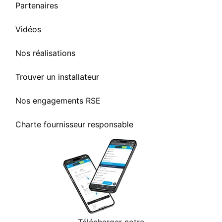
Partenaires
Vidéos
Nos réalisations
Trouver un installateur
Nos engagements RSE
Charte fournisseur responsable