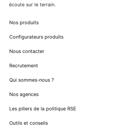
écoute sur le terrain.
Nos produits
Configurateurs produits
Nous contacter
Recrutement
Qui sommes-nous ?
Nos agences
Les piliers de la politique RSE
Outils et conseils