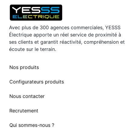
Avec plus de 300 agences commerciales, YESSS
Électrique apporte un réel service de proximité à
ses clients et garantit réactivité, compréhension et
écoute sur le terrain.
Nos produits
Configurateurs produits
Nous contacter
Recrutement
Qui sommes-nous ?