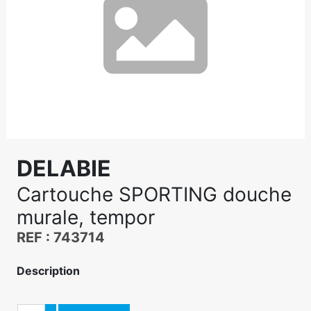
DELABIE
Cartouche SPORTING douche
murale, tempor
REF : 743714
Description
Quantité