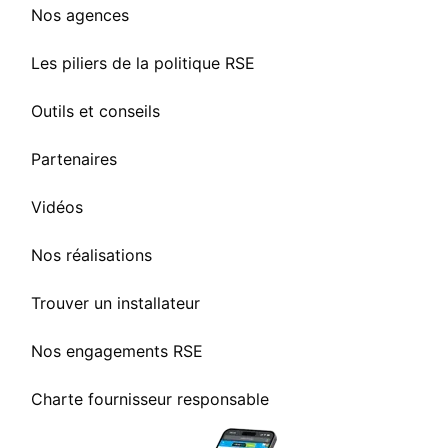
Nos agences
Les piliers de la politique RSE
Outils et conseils
Partenaires
Vidéos
Nos réalisations
Trouver un installateur
Nos engagements RSE
Charte fournisseur responsable