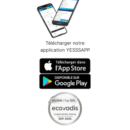
Télécharger notre
application YESSSAPP