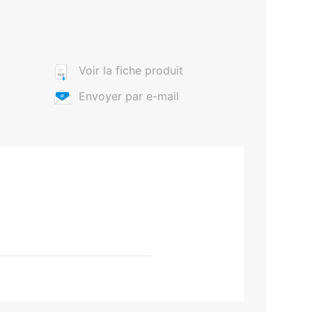
Voir la fiche produit
Envoyer par e-mail