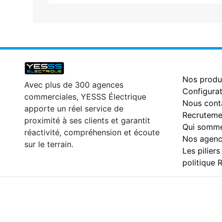
Nos produ
Avec plus de 300 agences
Configurat
commerciales, YESSS Électrique
Nous cont
apporte un réel service de
Recruteme
proximité à ses clients et garantit
Qui somme
réactivité, compréhension et écoute
Nos agenc
sur le terrain.
Les piliers
politique 