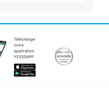
Télécharger
notre
application
YESSSAPP