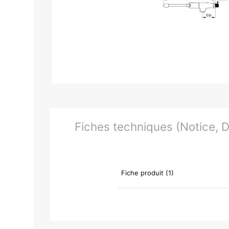
Fiches techniques (Notice, Do
Fiche produit (1)