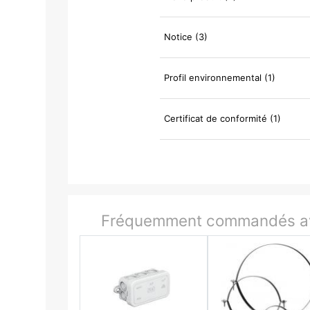
Notice (3)
Profil environnemental (1)
Certificat de conformité (1)
Fréquemment commandés av