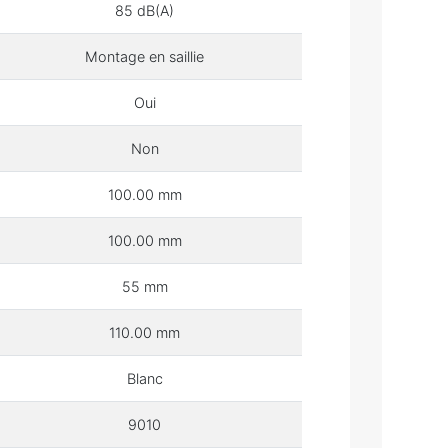
85 dB(A)
Montage en saillie
Oui
Non
100.00 mm
100.00 mm
55 mm
110.00 mm
Blanc
9010