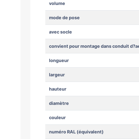
volume
mode de pose
avec socle
convient pour montage dans conduit d?a
longueur
largeur
hauteur
diamètre
couleur
numéro RAL (équivalent)