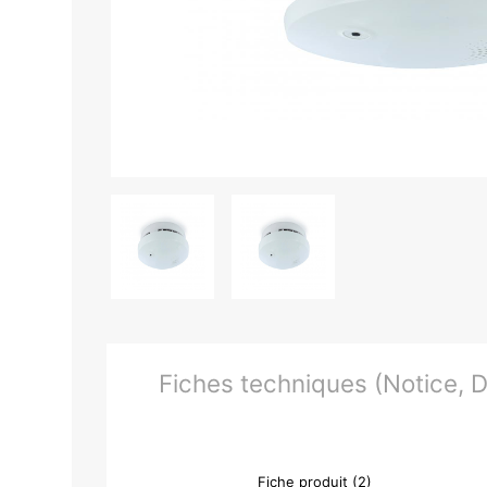
Fiches techniques (Notice, Do
Fiche produit (2)