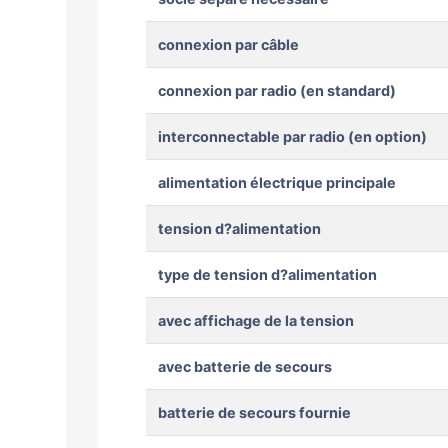
connexion par câble
connexion par radio (en standard)
interconnectable par radio (en option)
alimentation électrique principale
tension d?alimentation
type de tension d?alimentation
avec affichage de la tension
avec batterie de secours
batterie de secours fournie