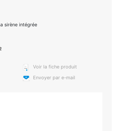
a sirène intégrée
e
Voir la fiche produit
Envoyer par e-mail