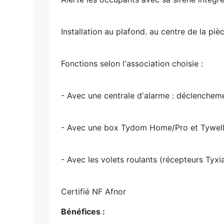
Installation au plafond. au centre de la pi
Fonctions selon l'association choisie :
- Avec une centrale d'alarme : déclencheme
- Avec une box Tydom Home/Pro et Tywell H
- Avec les volets roulants (récepteurs T
Certifié NF Afnor
Bénéfices :