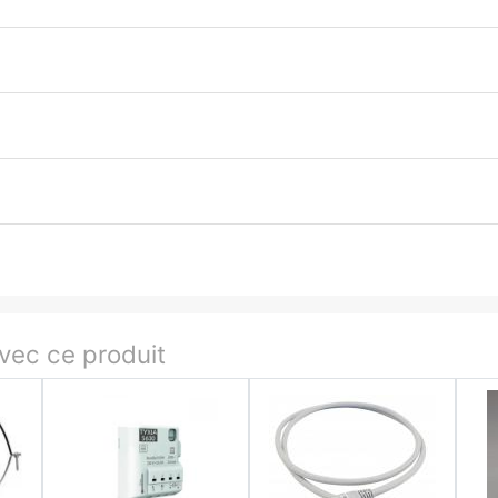
ec ce produit