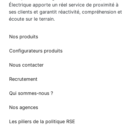
Électrique apporte un réel service de proximité à
ses clients et garantit réactivité, compréhension et
écoute sur le terrain.
Nos produits
Configurateurs produits
Nous contacter
Recrutement
Qui sommes-nous ?
Nos agences
Les piliers de la politique RSE