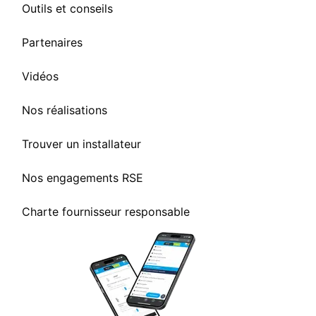
Outils et conseils
Partenaires
Vidéos
Nos réalisations
Trouver un installateur
Nos engagements RSE
Charte fournisseur responsable