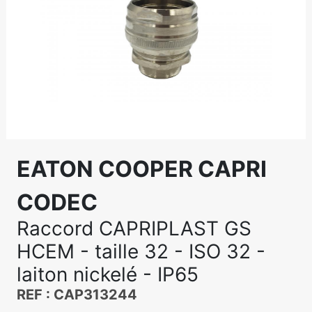
EATON COOPER CAPRI
CODEC
Raccord CAPRIPLAST GS
HCEM - taille 32 - ISO 32 -
laiton nickelé - IP65
REF : CAP313244