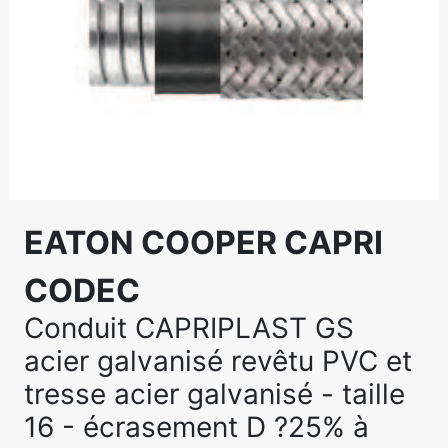
EATON COOPER CAPRI
CODEC
Conduit CAPRIPLAST GS
acier galvanisé revêtu PVC et
tresse acier galvanisé - taille
16 - écrasement D ?25% à