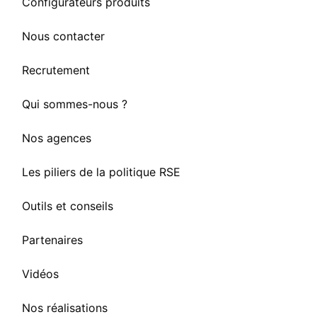
Configurateurs produits
Nous contacter
Recrutement
Qui sommes-nous ?
Nos agences
Les piliers de la politique RSE
Outils et conseils
Partenaires
Vidéos
Nos réalisations