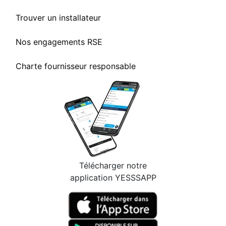
Trouver un installateur
Nos engagements RSE
Charte fournisseur responsable
Télécharger notre
application YESSSAPP