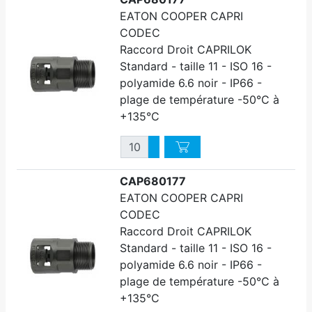
EATON COOPER CAPRI
CODEC
Raccord Droit CAPRILOK
Standard - taille 11 - ISO 16 -
polyamide 6.6 noir - IP66 -
plage de température -50°C à
+135°C
Quantité
Augmenter quantité
Diminuer quantité
CAP680177
EATON COOPER CAPRI
CODEC
Raccord Droit CAPRILOK
Standard - taille 11 - ISO 16 -
polyamide 6.6 noir - IP66 -
plage de température -50°C à
+135°C