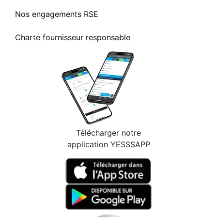
Nos engagements RSE
Charte fournisseur responsable
Télécharger notre
application YESSSAPP