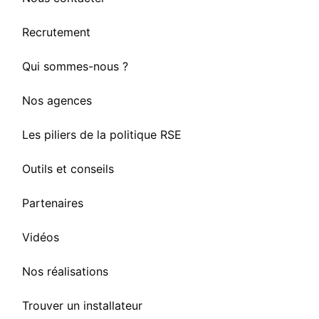
Recrutement
Qui sommes-nous ?
Nos agences
Les piliers de la politique RSE
Outils et conseils
Partenaires
Vidéos
Nos réalisations
Trouver un installateur