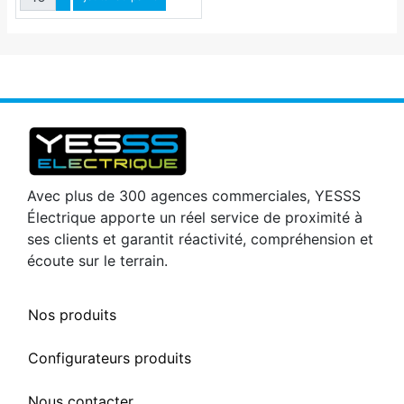
Diminuer quantité
Avec plus de 300 agences commerciales, YESSS
Électrique apporte un réel service de proximité à
ses clients et garantit réactivité, compréhension et
écoute sur le terrain.
Nos produits
Configurateurs produits
Nous contacter