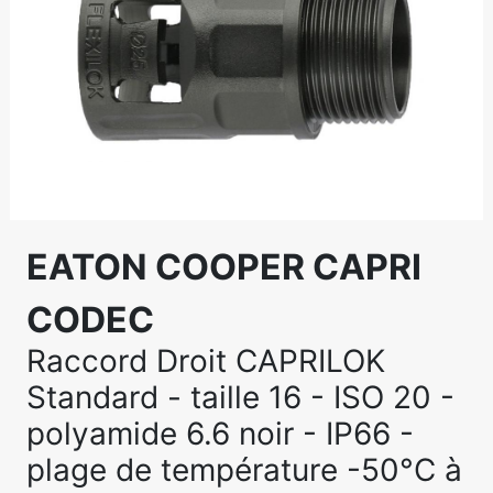
EATON COOPER CAPRI
CODEC
Raccord Droit CAPRILOK
Standard - taille 16 - ISO 20 -
polyamide 6.6 noir - IP66 -
plage de température -50°C à