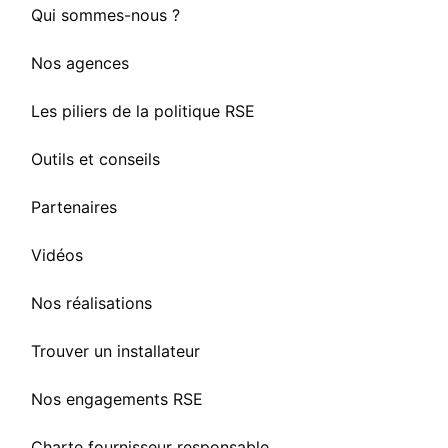
Qui sommes-nous ?
Nos agences
Les piliers de la politique RSE
Outils et conseils
Partenaires
Vidéos
Nos réalisations
Trouver un installateur
Nos engagements RSE
Charte fournisseur responsable