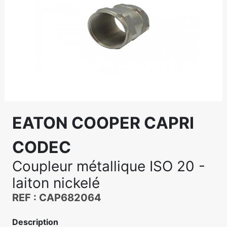
EATON COOPER CAPRI
CODEC
Coupleur métallique ISO 20 -
laiton nickelé
REF : CAP682064
Description