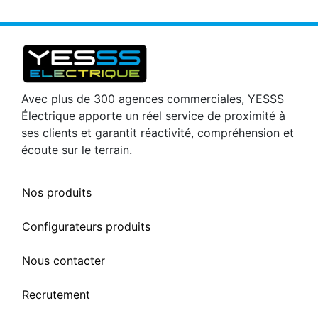
Avec plus de 300 agences commerciales, YESSS
Électrique apporte un réel service de proximité à
ses clients et garantit réactivité, compréhension et
écoute sur le terrain.
Nos produits
Configurateurs produits
Nous contacter
Recrutement