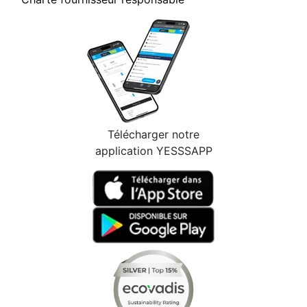
Télécharger notre
application YESSSAPP