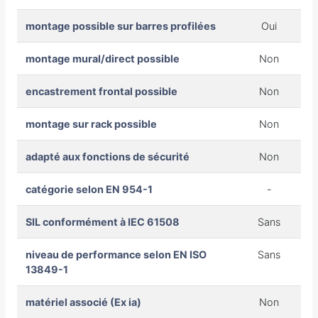
montage possible sur barres profilées
Oui
montage mural/direct possible
Non
encastrement frontal possible
Non
montage sur rack possible
Non
adapté aux fonctions de sécurité
Non
catégorie selon EN 954-1
-
SIL conformément à IEC 61508
Sans
niveau de performance selon EN ISO
Sans
13849-1
matériel associé (Ex ia)
Non