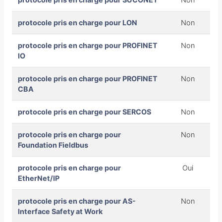
protocole pris en charge pour LON
Non
protocole pris en charge pour PROFINET
Non
IO
protocole pris en charge pour PROFINET
Non
CBA
protocole pris en charge pour SERCOS
Non
protocole pris en charge pour
Non
Foundation Fieldbus
protocole pris en charge pour
Oui
EtherNet/IP
protocole pris en charge pour AS-
Non
Interface Safety at Work