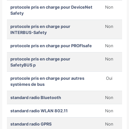
protocole pris en charge pour DeviceNet
Non
Safety
protocole pris en charge pour
Non
INTERBUS-Safety
protocole pris en charge pour PROFIsafe
Non
protocole pris en charge pour
Non
SafetyBUS p
protocole pris en charge pour autres
Oui
systèmes de bus
standard radio Bluetooth
Non
standard radio WLAN 802.11
Non
standard radio GPRS
Non