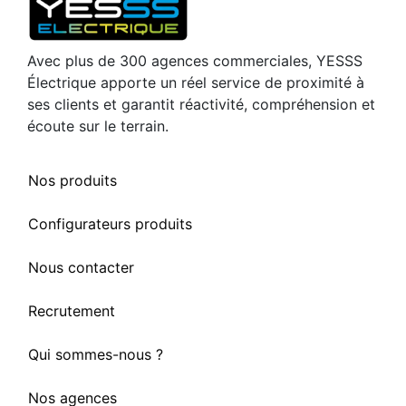
Avec plus de 300 agences commerciales, YESSS
Électrique apporte un réel service de proximité à
ses clients et garantit réactivité, compréhension et
écoute sur le terrain.
Nos produits
Configurateurs produits
Nous contacter
Recrutement
Qui sommes-nous ?
Nos agences