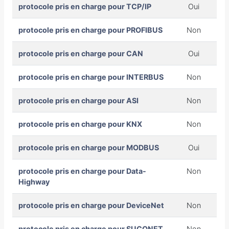
protocole pris en charge pour TCP/IP
Oui
protocole pris en charge pour PROFIBUS
Non
protocole pris en charge pour CAN
Oui
protocole pris en charge pour INTERBUS
Non
protocole pris en charge pour ASI
Non
protocole pris en charge pour KNX
Non
protocole pris en charge pour MODBUS
Oui
protocole pris en charge pour Data-
Non
Highway
protocole pris en charge pour DeviceNet
Non
protocole pris en charge pour SUCONET
Non