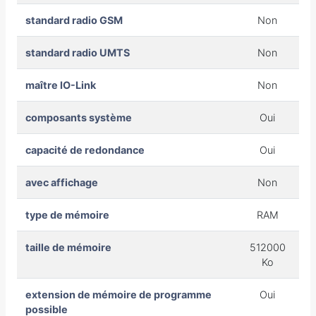
standard radio GSM
Non
standard radio UMTS
Non
maître IO-Link
Non
composants système
Oui
capacité de redondance
Oui
avec affichage
Non
type de mémoire
RAM
taille de mémoire
512000
Ko
extension de mémoire de programme
Oui
possible