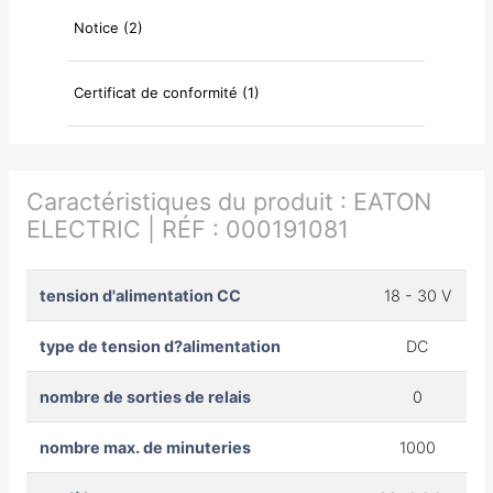
Notice (2)
Certificat de conformité (1)
Caractéristiques du produit :
EATON
ELECTRIC | RÉF : 000191081
tension d'alimentation CC
18 - 30 V
type de tension d?alimentation
DC
nombre de sorties de relais
0
nombre max. de minuteries
1000