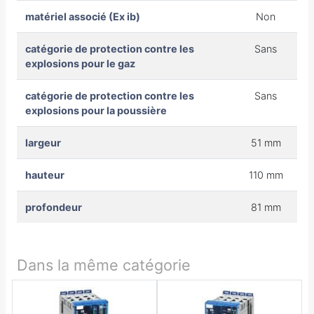
matériel associé (Ex ib)
Non
catégorie de protection contre les
Sans
explosions pour le gaz
catégorie de protection contre les
Sans
explosions pour la poussière
largeur
51 mm
hauteur
110 mm
profondeur
81 mm
Dans la même catégorie