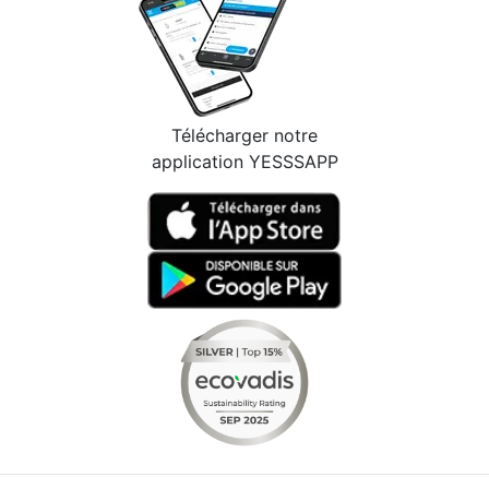
Télécharger notre
application YESSSAPP