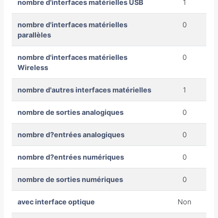
nombre d'interfaces matérielles USB
1
nombre d'interfaces matérielles
0
parallèles
nombre d'interfaces matérielles
0
Wireless
nombre d'autres interfaces matérielles
1
nombre de sorties analogiques
0
nombre d?entrées analogiques
0
nombre d?entrées numériques
0
nombre de sorties numériques
0
avec interface optique
Non