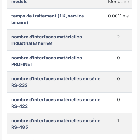
modèle
Modulaire
temps de traitement (1 K, service
0.0011 ms
binaire)
nombre d'interfaces matérielles
2
Industrial Ethernet
nombre d'interfaces matérielles
0
PROFINET
nombre d'interfaces matérielles en série
0
RS-232
nombre d'interfaces matérielles en série
0
RS-422
nombre d'interfaces matérielles en série
1
RS-485