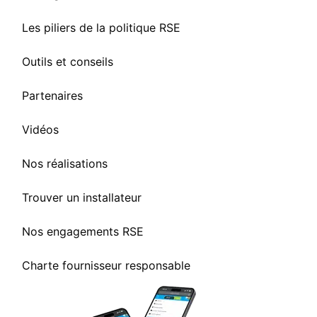
Les piliers de la politique RSE
Outils et conseils
Partenaires
Vidéos
Nos réalisations
Trouver un installateur
Nos engagements RSE
Charte fournisseur responsable