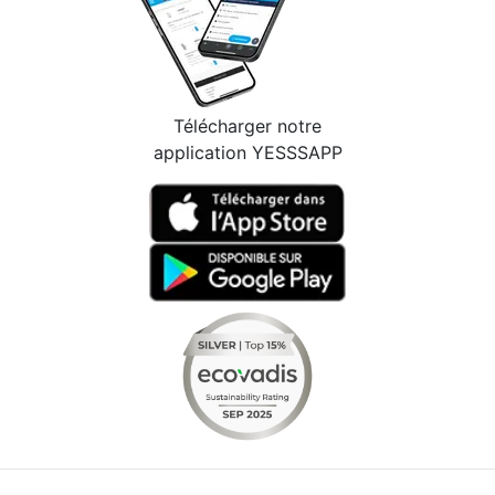
Télécharger notre
application YESSSAPP