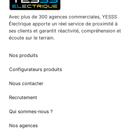
Avec plus de 300 agences commerciales, YESSS
Électrique apporte un réel service de proximité à
ses clients et garantit réactivité, compréhension et
écoute sur le terrain.
Nos produits
Configurateurs produits
Nous contacter
Recrutement
Qui sommes-nous ?
Nos agences