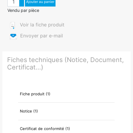
Augmenter quantité
Ajouter au panier
Diminuer quantité
Vendu par pièce
Voir la fiche produit
Envoyer par e-mail
Fiches techniques (Notice, Document,
Certificat...)
Fiche produit (1)
Notice (1)
Certificat de conformité (1)