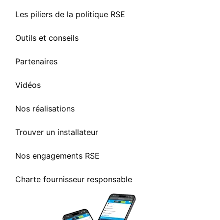
Les piliers de la politique RSE
Outils et conseils
Partenaires
Vidéos
Nos réalisations
Trouver un installateur
Nos engagements RSE
Charte fournisseur responsable