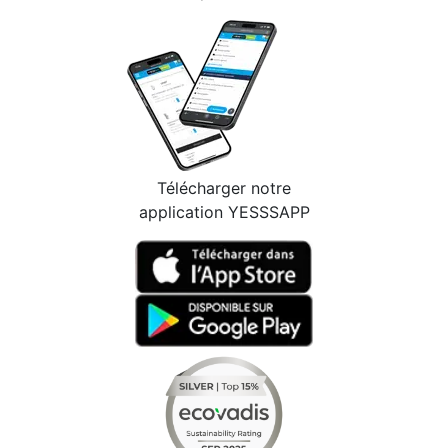
Télécharger notre
application YESSSAPP