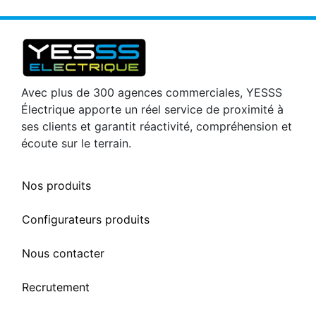
Avec plus de 300 agences commerciales, YESSS
Électrique apporte un réel service de proximité à
ses clients et garantit réactivité, compréhension et
écoute sur le terrain.
Nos produits
Configurateurs produits
Nous contacter
Recrutement