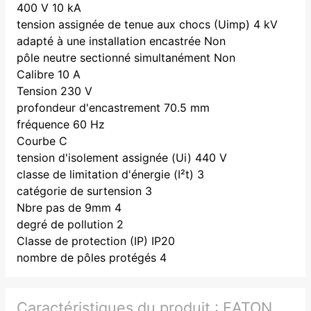
400 V 10 kA
tension assignée de tenue aux chocs (Uimp) 4 kV
adapté à une installation encastrée Non
pôle neutre sectionné simultanément Non
Calibre 10 A
Tension 230 V
profondeur d'encastrement 70.5 mm
fréquence 60 Hz
Courbe C
tension d'isolement assignée (Ui) 440 V
classe de limitation d'énergie (I²t) 3
catégorie de surtension 3
Nbre pas de 9mm 4
degré de pollution 2
Classe de protection (IP) IP20
nombre de pôles protégés 4
Caractéristiques du produit :
EATON