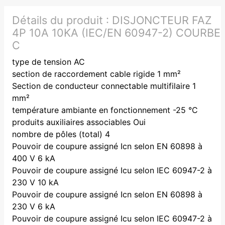
Détails du produit :
DISJONCTEUR FAZ
4P 10A 10KA (IEC/EN 60947-2) COURBE
C
type de tension AC
section de raccordement cable rigide 1 mm²
Section de conducteur connectable multifilaire 1
mm²
température ambiante en fonctionnement -25 °C
produits auxiliaires associables Oui
nombre de pôles (total) 4
Pouvoir de coupure assigné Icn selon EN 60898 à
400 V 6 kA
Pouvoir de coupure assigné Icu selon IEC 60947-2 à
230 V 10 kA
Pouvoir de coupure assigné Icn selon EN 60898 à
230 V 6 kA
Pouvoir de coupure assigné Icu selon IEC 60947-2 à