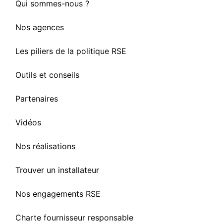
Qui sommes-nous ?
Nos agences
Les piliers de la politique RSE
Outils et conseils
Partenaires
Vidéos
Nos réalisations
Trouver un installateur
Nos engagements RSE
Charte fournisseur responsable