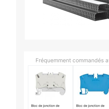
Fréquemment commandés av
Bloc de jonction de
Bloc de jonction de