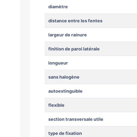
diamètre
distance entre les fentes
largeur de rainure
finition de paroi latérale
longueur
sans halogène
autoextinguible
flexible
section transversale utile
type de fixation