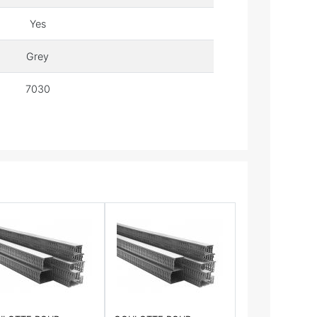
Yes
Grey
7030