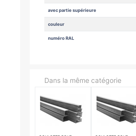
avec partie supérieure
couleur
numéro RAL
Dans la même catégorie