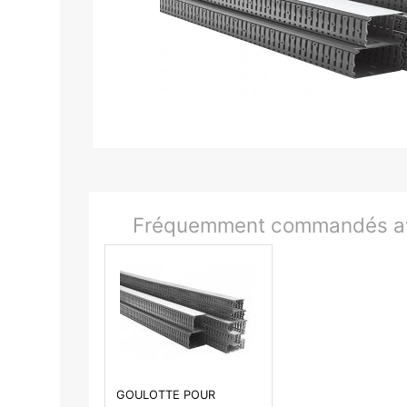
Fréquemment commandés av
GOULOTTE POUR