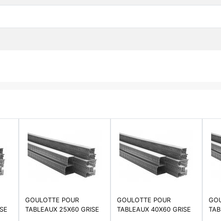
GOULOTTE POUR
GOULOTTE POUR
GOU
ISE
TABLEAUX 25X60 GRISE
TABLEAUX 40X60 GRISE
TAB