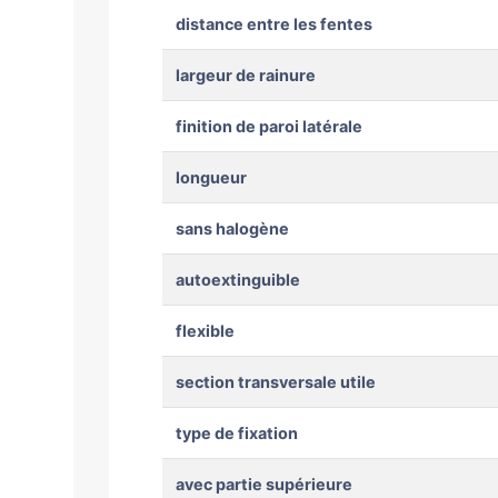
distance entre les fentes
largeur de rainure
finition de paroi latérale
longueur
sans halogène
autoextinguible
flexible
section transversale utile
type de fixation
avec partie supérieure