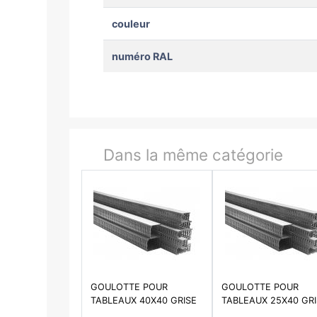
couleur
numéro RAL
Dans la même catégorie
GOULOTTE POUR
GOULOTTE POUR
TABLEAUX 40X40 GRISE
TABLEAUX 25X40 GR