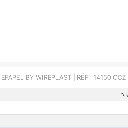
:
EFAPEL BY WIREPLAST | RÉF : 14150 CCZ
Pol