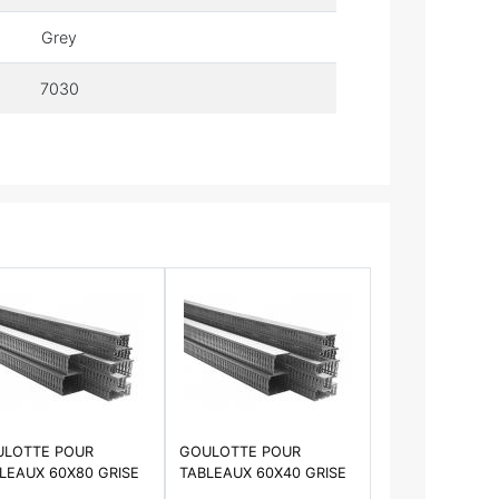
Grey
7030
LOTTE POUR
GOULOTTE POUR
LEAUX 60X80 GRISE
TABLEAUX 60X40 GRISE