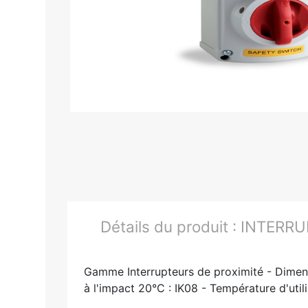
Détails du produit :
INTERRU
Gamme Interrupteurs de proximité - Dimensi
à l'impact 20°C : IK08 - Température d'uti