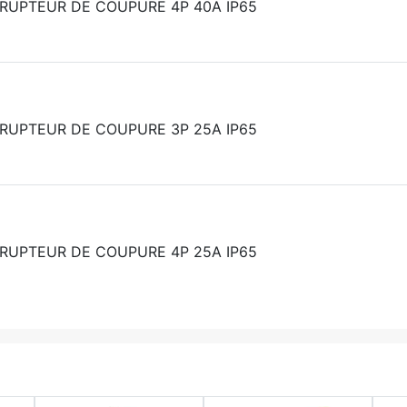
RUPTEUR DE COUPURE 4P 40A IP65
RUPTEUR DE COUPURE 3P 25A IP65
RUPTEUR DE COUPURE 4P 25A IP65