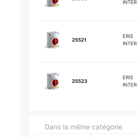
INTER
ERIS
25521
INTER
ERIS
25523
INTER
Dans la même catégorie