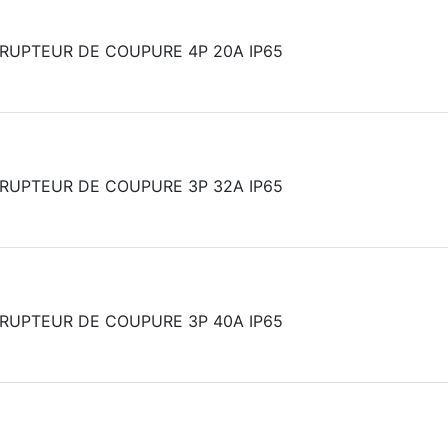
RUPTEUR DE COUPURE 4P 20A IP65
RUPTEUR DE COUPURE 3P 32A IP65
RUPTEUR DE COUPURE 3P 40A IP65