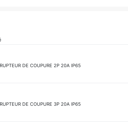
é
RUPTEUR DE COUPURE 2P 20A IP65
RUPTEUR DE COUPURE 3P 20A IP65