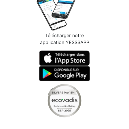
Télécharger notre
application YESSSAPP