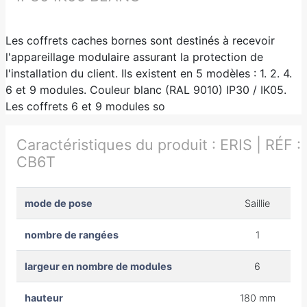
Les coffrets caches bornes sont destinés à recevoir
l'appareillage modulaire assurant la protection de
l'installation du client. Ils existent en 5 modèles : 1. 2. 4.
6 et 9 modules. Couleur blanc (RAL 9010) IP30 / IK05.
Les coffrets 6 et 9 modules so
Caractéristiques du produit :
ERIS | RÉF :
CB6T
mode de pose
Saillie
nombre de rangées
1
largeur en nombre de modules
6
hauteur
180 mm