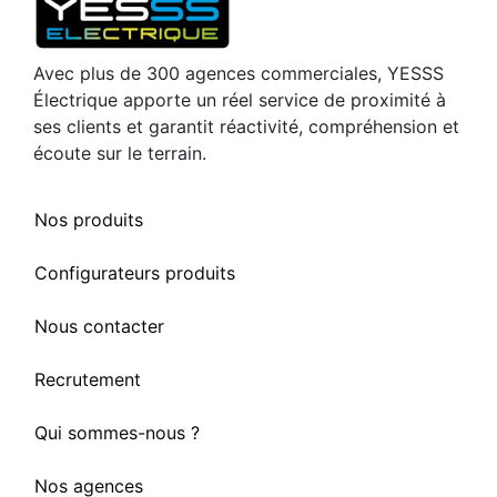
Avec plus de 300 agences commerciales, YESSS
Électrique apporte un réel service de proximité à
ses clients et garantit réactivité, compréhension et
écoute sur le terrain.
Nos produits
Configurateurs produits
Nous contacter
Recrutement
Qui sommes-nous ?
Nos agences