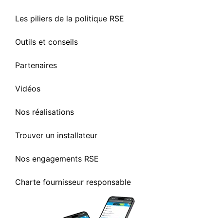
Les piliers de la politique RSE
Outils et conseils
Partenaires
Vidéos
Nos réalisations
Trouver un installateur
Nos engagements RSE
Charte fournisseur responsable