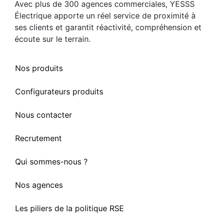
Avec plus de 300 agences commerciales, YESSS
Électrique apporte un réel service de proximité à
ses clients et garantit réactivité, compréhension et
écoute sur le terrain.
Nos produits
Configurateurs produits
Nous contacter
Recrutement
Qui sommes-nous ?
Nos agences
Les piliers de la politique RSE