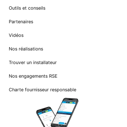
Outils et conseils
Partenaires
Vidéos
Nos réalisations
Trouver un installateur
Nos engagements RSE
Charte fournisseur responsable