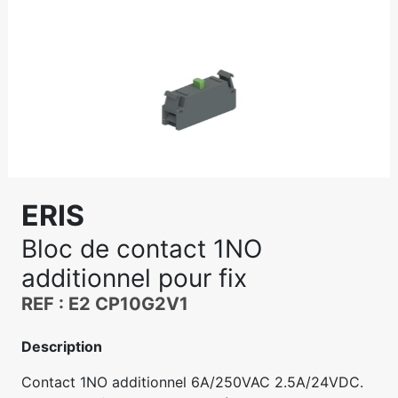
ERIS
Bloc de contact 1NO
additionnel pour fix
REF : E2 CP10G2V1
Description
Contact 1NO additionnel 6A/250VAC 2.5A/24VDC.