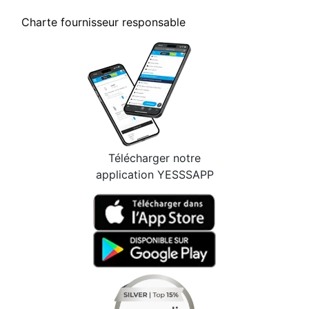
Charte fournisseur responsable
Télécharger notre
application YESSSAPP