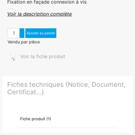
Fixation en façade connexion à vis
Voir la description complète
Quantité
Augmenter quantité
Ajouter au panier
Diminuer quantité
Vendu par pièce
Voir la fiche produit
Fiches techniques (Notice, Document,
Certificat...)
Fiche produit (1)