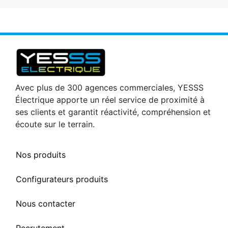
Avec plus de 300 agences commerciales, YESSS
Électrique apporte un réel service de proximité à
ses clients et garantit réactivité, compréhension et
écoute sur le terrain.
Nos produits
Configurateurs produits
Nous contacter