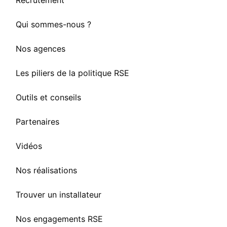
Recrutement
Qui sommes-nous ?
Nos agences
Les piliers de la politique RSE
Outils et conseils
Partenaires
Vidéos
Nos réalisations
Trouver un installateur
Nos engagements RSE