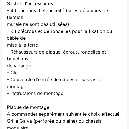
Sachet d'accessoires
- 4 bouchons d'étanchéité (si les découpes de
fixation
murale ne sont pas utilisées)
- Kit d'écrous et de rondelles pour la fixation du
câble de
mise à la terre
- Réhausseurs de plaque, écrous, rondelles et
bouchons
de vidange
- Clé
- Couvercle d'entrée de câbles et ses vis de
montage
- Instructions de montage
Plaque de montage:
A commander séparément suivant le choix effectué.
Grille Galva (perforée ou pleine) ou chassis
modulaire