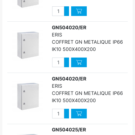
Quantité
Augmenter quantité
Diminuer quantité
GN504020/ER
ERIS
COFFRET GN METALIQUE IP66
IK10 500X400X200
Quantité
Augmenter quantité
Diminuer quantité
GN504020/ER
ERIS
COFFRET GN METALIQUE IP66
IK10 500X400X200
Quantité
Augmenter quantité
Diminuer quantité
GN504025/ER