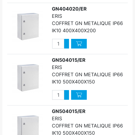
GN404020/ER
ERIS
COFFRET GN METALIQUE IP66
IK10 400X400X200
Quantité
Augmenter quantité
Diminuer quantité
GN504015/ER
ERIS
COFFRET GN METALIQUE IP66
IK10 500X400X150
Quantité
Augmenter quantité
Diminuer quantité
GN504015/ER
ERIS
COFFRET GN METALIQUE IP66
IK10 500X400X150