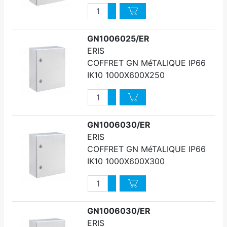
Quantité
Augmenter quantité
Diminuer quantité
GN1006025/ER
ERIS
COFFRET GN MéTALIQUE IP66
IK10 1000X600X250
Quantité
Augmenter quantité
Diminuer quantité
GN1006030/ER
ERIS
COFFRET GN MéTALIQUE IP66
IK10 1000X600X300
Quantité
Augmenter quantité
Diminuer quantité
GN1006030/ER
ERIS