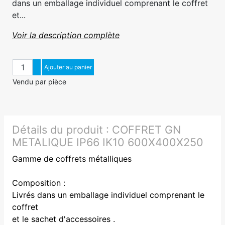
dans un emballage individuel comprenant le coffret
et...
Voir la description complète
Quantité
Augmenter quantité
Ajouter au panier
Diminuer quantité
Vendu par pièce
Détails du produit :
COFFRET GN
METALIQUE IP66 IK10 600X400X250
Gamme de coffrets métalliques
Composition :
Livrés dans un emballage individuel comprenant le
coffret
et le sachet d'accessoires .