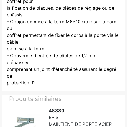
coffret pour
la fixation de plaques, de pièces de réglage ou de
châssis
- Goujon de mise à la terre M6x10 situé sur la paroi
du
coffret permettant de fixer le corps à la porte via le
câble
de mise à la terre
- Couvercle d'entrée de câbles de 1,2 mm
d'épaisseur
comprenant un joint d'étanchéité assurant le degré
de
protection IP
Produits similaires
48380
ERIS
MAINTIENT DE PORTE ACIER