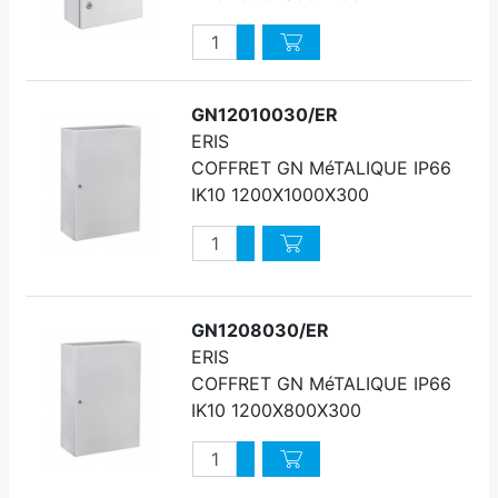
Quantité
Augmenter quantité
Diminuer quantité
GN12010030/ER
ERIS
COFFRET GN MéTALIQUE IP66
IK10 1200X1000X300
Quantité
Augmenter quantité
Diminuer quantité
GN1208030/ER
ERIS
COFFRET GN MéTALIQUE IP66
IK10 1200X800X300
Quantité
Augmenter quantité
Diminuer quantité