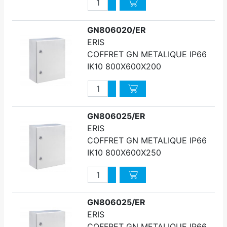
Quantité
Augmenter quantité
Diminuer quantité
GN806020/ER
ERIS
COFFRET GN METALIQUE IP66
IK10 800X600X200
Quantité
Augmenter quantité
Diminuer quantité
GN806025/ER
ERIS
COFFRET GN METALIQUE IP66
IK10 800X600X250
Quantité
Augmenter quantité
Diminuer quantité
GN806025/ER
ERIS
COFFRET GN METALIQUE IP66