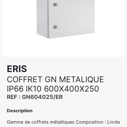
ERIS
COFFRET GN METALIQUE
IP66 IK10 600X400X250
REF : GN604025/ER
Description
Gamme de coffrets métalliques Composition : Livrés