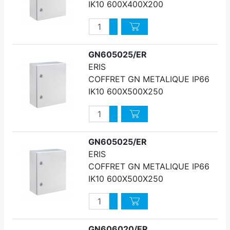
IK10 600X400X200
Quantité
Augmenter quantité
Diminuer quantité
GN605025/ER
ERIS
COFFRET GN METALIQUE IP66
IK10 600X500X250
Quantité
Augmenter quantité
Diminuer quantité
GN605025/ER
ERIS
COFFRET GN METALIQUE IP66
IK10 600X500X250
Quantité
Augmenter quantité
Diminuer quantité
GN606020/ER