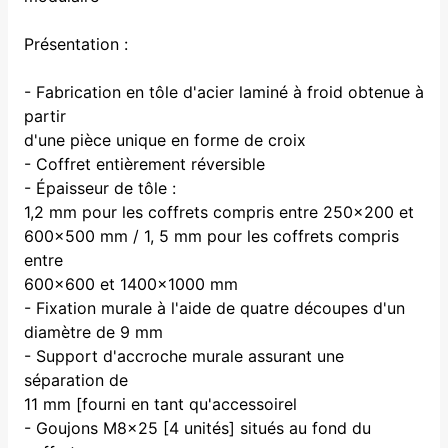
Présentation :
- Fabrication en tôle d'acier laminé à froid obtenue à
partir
d'une pièce unique en forme de croix
- Coffret entièrement réversible
- Épaisseur de tôle :
1,2 mm pour les coffrets compris entre 250x200 et
600x500 mm / 1, 5 mm pour les coffrets compris
entre
600x600 et 1400x1000 mm
- Fixation murale à l'aide de quatre découpes d'un
diamètre de 9 mm
- Support d'accroche murale assurant une
séparation de
11 mm [fourni en tant qu'accessoirel
- Goujons M8x25 [4 unités] situés au fond du