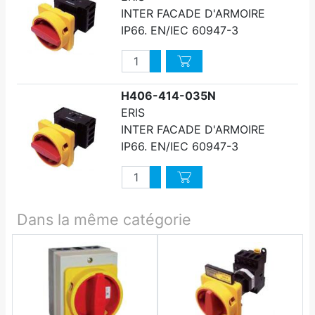
INTER FACADE D'ARMOIRE
IP66. EN/IEC 60947-3
Quantité
Augmenter quantité
Diminuer quantité
H406-414-035N
ERIS
INTER FACADE D'ARMOIRE
IP66. EN/IEC 60947-3
Quantité
Augmenter quantité
Diminuer quantité
Dans la même catégorie