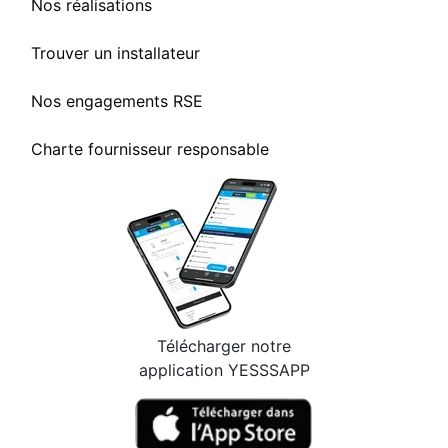
Nos réalisations
Trouver un installateur
Nos engagements RSE
Charte fournisseur responsable
Télécharger notre
application YESSSAPP