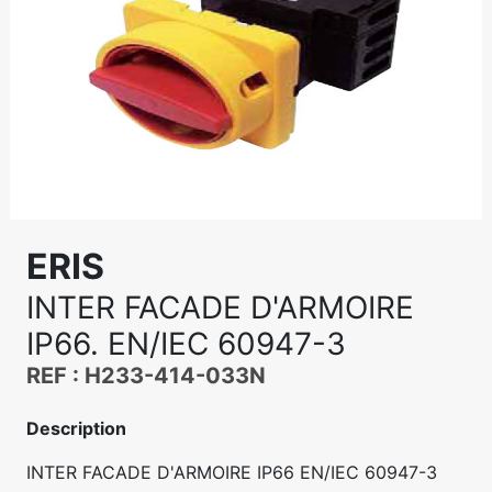
ERIS
INTER FACADE D'ARMOIRE
IP66. EN/IEC 60947-3
REF : H233-414-033N
Description
INTER FACADE D'ARMOIRE IP66 EN/IEC 60947-3