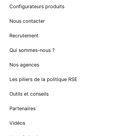
Configurateurs produits
Nous contacter
Recrutement
Qui sommes-nous ?
Nos agences
Les piliers de la politique RSE
Outils et conseils
Partenaires
Vidéos