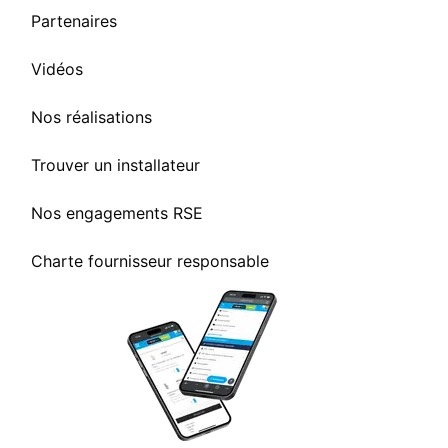
Partenaires
Vidéos
Nos réalisations
Trouver un installateur
Nos engagements RSE
Charte fournisseur responsable