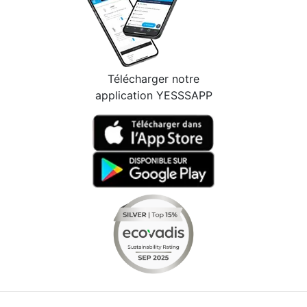
Télécharger notre
application YESSSAPP