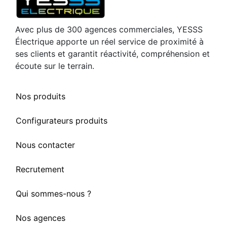
Avec plus de 300 agences commerciales, YESSS
Électrique apporte un réel service de proximité à
ses clients et garantit réactivité, compréhension et
écoute sur le terrain.
Nos produits
Configurateurs produits
Nous contacter
Recrutement
Qui sommes-nous ?
Nos agences