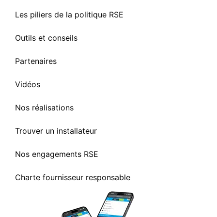
Les piliers de la politique RSE
Outils et conseils
Partenaires
Vidéos
Nos réalisations
Trouver un installateur
Nos engagements RSE
Charte fournisseur responsable