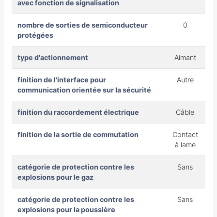
avec fonction de signalisation
nombre de sorties de semiconducteur
0
protégées
type d'actionnement
Aimant
finition de l'interface pour
Autre
communication orientée sur la sécurité
finition du raccordement électrique
Câble
finition de la sortie de commutation
Contact
à lame
catégorie de protection contre les
Sans
explosions pour le gaz
catégorie de protection contre les
Sans
explosions pour la poussière