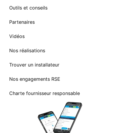
Outils et conseils
Partenaires
Vidéos
Nos réalisations
Trouver un installateur
Nos engagements RSE
Charte fournisseur responsable