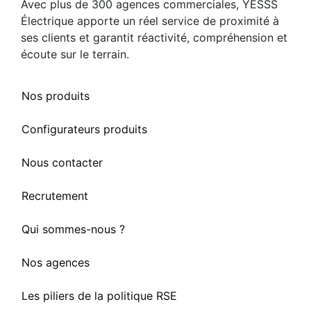
Avec plus de 300 agences commerciales, YESSS
Électrique apporte un réel service de proximité à
ses clients et garantit réactivité, compréhension et
écoute sur le terrain.
Nos produits
Configurateurs produits
Nous contacter
Recrutement
Qui sommes-nous ?
Nos agences
Les piliers de la politique RSE