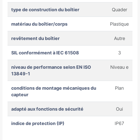
type de construction du boîtier
Quader
matériau du boîtier/corps
Plastique
revêtement du boîtier
Autre
SIL conformément à IEC 61508
3
niveau de performance selon EN ISO
Niveau e
13849-1
conditions de montage mécaniques du
Plan
capteur
adapté aux fonctions de sécurité
Oui
indice de protection (IP)
IP67