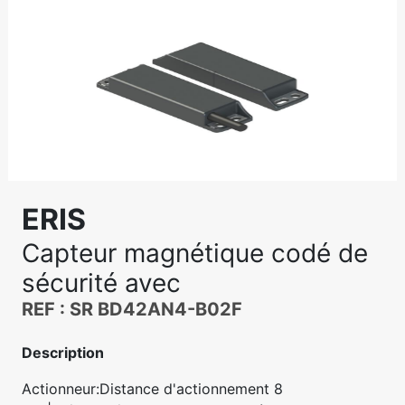
ERIS
Capteur magnétique codé de
sécurité avec
REF : SR BD42AN4-B02F
Description
Actionneur:Distance d'actionnement 8