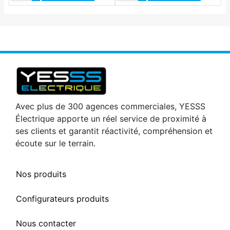
Avec plus de 300 agences commerciales, YESSS
Électrique apporte un réel service de proximité à
ses clients et garantit réactivité, compréhension et
écoute sur le terrain.
Nos produits
Configurateurs produits
Nous contacter