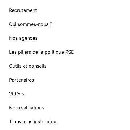
Recrutement
Qui sommes-nous ?
Nos agences
Les piliers de la politique RSE
Outils et conseils
Partenaires
Vidéos
Nos réalisations
Trouver un installateur