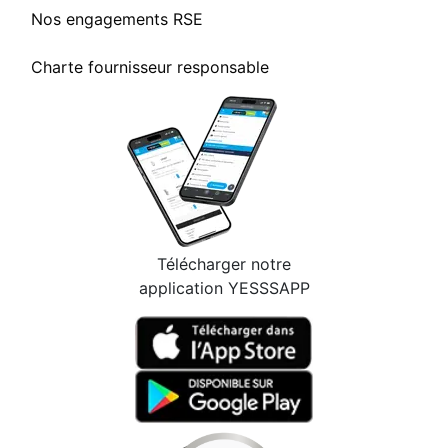
Nos engagements RSE
Charte fournisseur responsable
Télécharger notre
application YESSSAPP