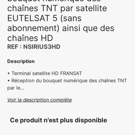
chaînes TNT par satellite
EUTELSAT 5 (sans
abonnement) ainsi que des
chaînes HD
REF : NSIRIUS3HD
Description
• Terminal satellite HD FRANSAT
• Réception du bouquet numérique des chaînes TNT
par le...
Voir la description complète
Ce produit n'est plus disponible