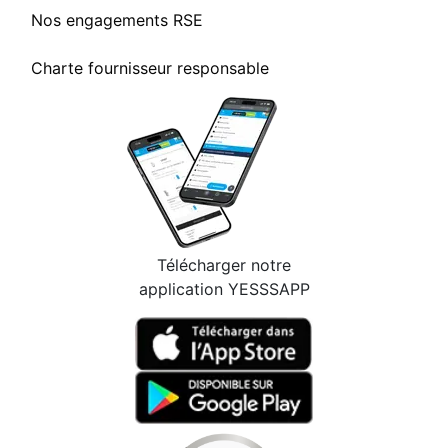
Nos engagements RSE
Charte fournisseur responsable
Télécharger notre
application YESSSAPP