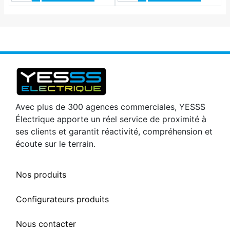
Avec plus de 300 agences commerciales, YESSS
Électrique apporte un réel service de proximité à
ses clients et garantit réactivité, compréhension et
écoute sur le terrain.
Nos produits
Configurateurs produits
Nous contacter