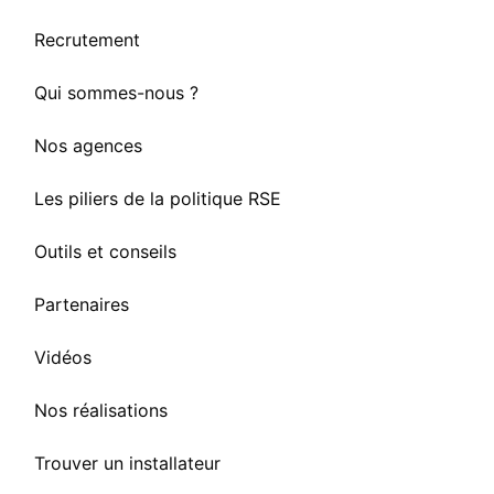
Recrutement
Qui sommes-nous ?
Nos agences
Les piliers de la politique RSE
Outils et conseils
Partenaires
Vidéos
Nos réalisations
Trouver un installateur