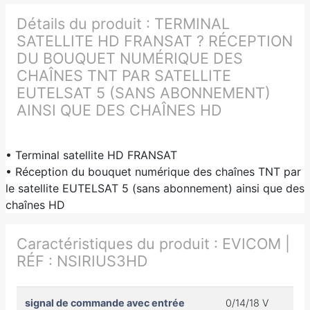
Détails du produit :
TERMINAL
SATELLITE HD FRANSAT ? RÉCEPTION
DU BOUQUET NUMÉRIQUE DES
CHAÎNES TNT PAR SATELLITE
EUTELSAT 5 (SANS ABONNEMENT)
AINSI QUE DES CHAÎNES HD
• Terminal satellite HD FRANSAT
• Réception du bouquet numérique des chaînes TNT par
le satellite EUTELSAT 5 (sans abonnement) ainsi que des
chaînes HD
Caractéristiques du produit :
EVICOM |
RÉF : NSIRIUS3HD
signal de commande avec entrée
0/14/18 V