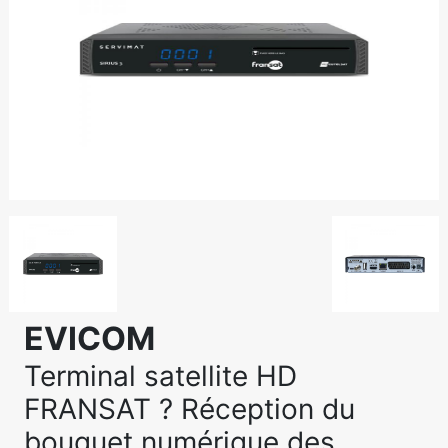
EVICOM
Terminal satellite HD
FRANSAT ? Réception du
bouquet numérique des