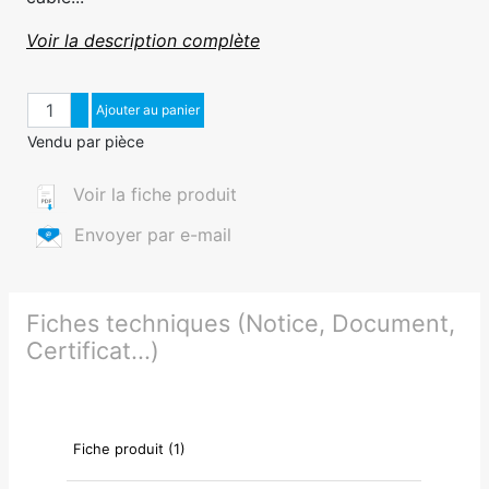
Voir la description complète
Quantité
Augmenter quantité
Ajouter au panier
Diminuer quantité
Vendu par pièce
Voir la fiche produit
Envoyer par e-mail
Fiches techniques (Notice, Document,
Certificat...)
Fiche produit (1)