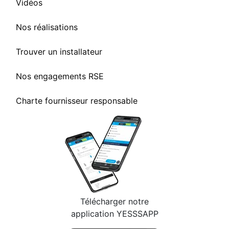
Vidéos
Nos réalisations
Trouver un installateur
Nos engagements RSE
Charte fournisseur responsable
Télécharger notre
application YESSSAPP