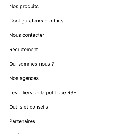
Nos produits
Configurateurs produits
Nous contacter
Recrutement
Qui sommes-nous ?
Nos agences
Les piliers de la politique RSE
Outils et conseils
Partenaires